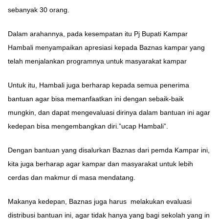
sebanyak 30 orang.
Dalam arahannya, pada kesempatan itu Pj Bupati Kampar
Hambali menyampaikan apresiasi kepada Baznas kampar yang
telah menjalankan programnya untuk masyarakat kampar
Untuk itu, Hambali juga berharap kepada semua penerima
bantuan agar bisa memanfaatkan ini dengan sebaik-baik
mungkin, dan dapat mengevaluasi dirinya dalam bantuan ini agar
kedepan bisa mengembangkan diri.”ucap Hambali”.
Dengan bantuan yang disalurkan Baznas dari pemda Kampar ini,
kita juga berharap agar kampar dan masyarakat untuk lebih
cerdas dan makmur di masa mendatang.
Makanya kedepan, Baznas juga harus melakukan evaluasi
distribusi bantuan ini, agar tidak hanya yang bagi sekolah yang in