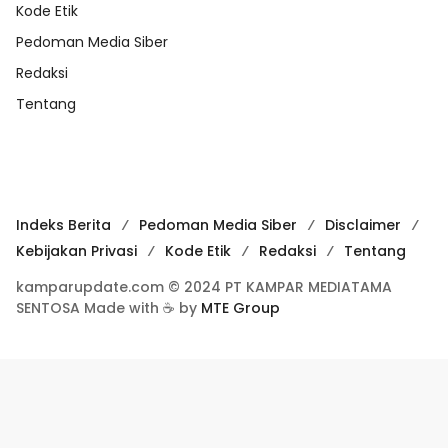
Kode Etik
Pedoman Media Siber
Redaksi
Tentang
Indeks Berita
Pedoman Media Siber
Disclaimer
Kebijakan Privasi
Kode Etik
Redaksi
Tentang
kamparupdate.com © 2024 PT KAMPAR MEDIATAMA
SENTOSA Made with ☕ by
MTE Group