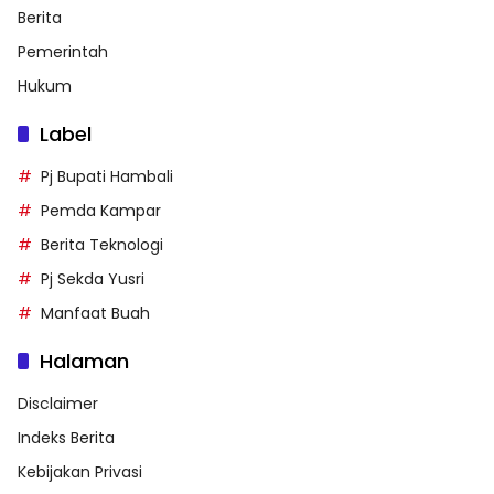
Berita
Pemerintah
Hukum
Label
Pj Bupati Hambali
Pemda Kampar
Berita Teknologi
Pj Sekda Yusri
Manfaat Buah
Halaman
Disclaimer
Indeks Berita
Kebijakan Privasi