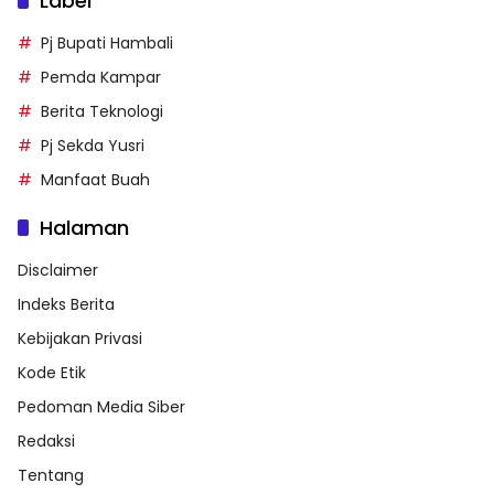
Label
Pj Bupati Hambali
Pemda Kampar
Berita Teknologi
Pj Sekda Yusri
Manfaat Buah
Halaman
Disclaimer
Indeks Berita
Kebijakan Privasi
Kode Etik
Pedoman Media Siber
Redaksi
Tentang