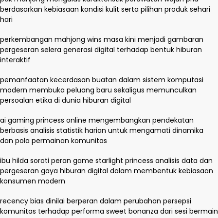
berdasarkan kebiasaan kondisi kulit serta pilihan produk sehari
hari
perkembangan mahjong wins masa kini menjadi gambaran
pergeseran selera generasi digital terhadap bentuk hiburan
interaktif
pemanfaatan kecerdasan buatan dalam sistem komputasi
modern membuka peluang baru sekaligus memunculkan
persoalan etika di dunia hiburan digital
ai gaming princess online mengembangkan pendekatan
berbasis analisis statistik harian untuk mengamati dinamika
dan pola permainan komunitas
ibu hilda soroti peran game starlight princess analisis data dan
pergeseran gaya hiburan digital dalam membentuk kebiasaan
konsumen modern
recency bias dinilai berperan dalam perubahan persepsi
komunitas terhadap performa sweet bonanza dari sesi bermain