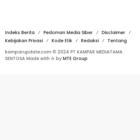
Indeks Berita
Pedoman Media Siber
Disclaimer
Kebijakan Privasi
Kode Etik
Redaksi
Tentang
kamparupdate.com © 2024 PT KAMPAR MEDIATAMA
SENTOSA Made with ☕ by
MTE Group