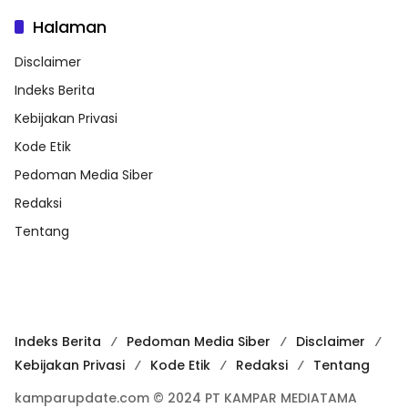
Halaman
Disclaimer
Indeks Berita
Kebijakan Privasi
Kode Etik
Pedoman Media Siber
Redaksi
Tentang
Indeks Berita
Pedoman Media Siber
Disclaimer
Kebijakan Privasi
Kode Etik
Redaksi
Tentang
kamparupdate.com © 2024 PT KAMPAR MEDIATAMA