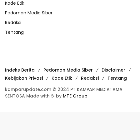
Kode Etik
Pedoman Media Siber
Redaksi
Tentang
Indeks Berita
Pedoman Media Siber
Disclaimer
Kebijakan Privasi
Kode Etik
Redaksi
Tentang
kamparupdate.com © 2024 PT KAMPAR MEDIATAMA
SENTOSA Made with ☕ by
MTE Group