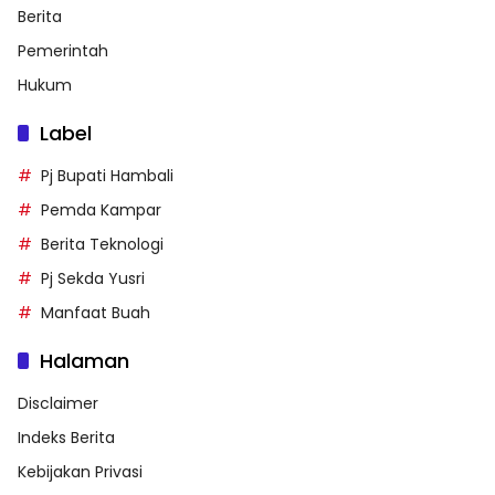
Berita
Pemerintah
Hukum
Label
Pj Bupati Hambali
Pemda Kampar
Berita Teknologi
Pj Sekda Yusri
Manfaat Buah
Halaman
Disclaimer
Indeks Berita
Kebijakan Privasi