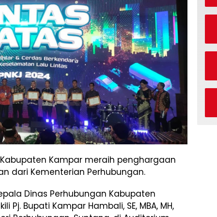
 Kabupaten Kampar meraih penghargaan
lan dari Kementerian Perhubungan.
Kepala Dinas Perhubungan Kabupaten
kili Pj. Bupati Kampar Hambali, SE, MBA, MH,