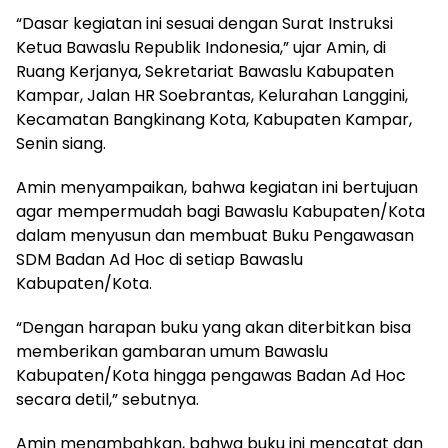
“Dasar kegiatan ini sesuai dengan Surat Instruksi
Ketua Bawaslu Republik Indonesia,” ujar Amin, di
Ruang Kerjanya, Sekretariat Bawaslu Kabupaten
Kampar, Jalan HR Soebrantas, Kelurahan Langgini,
Kecamatan Bangkinang Kota, Kabupaten Kampar,
Senin siang.
Amin menyampaikan, bahwa kegiatan ini bertujuan
agar mempermudah bagi Bawaslu Kabupaten/Kota
dalam menyusun dan membuat Buku Pengawasan
SDM Badan Ad Hoc di setiap Bawaslu
Kabupaten/Kota.
“Dengan harapan buku yang akan diterbitkan bisa
memberikan gambaran umum Bawaslu
Kabupaten/Kota hingga pengawas Badan Ad Hoc
secara detil,” sebutnya.
Amin menambahkan, bahwa buku ini mencatat dan