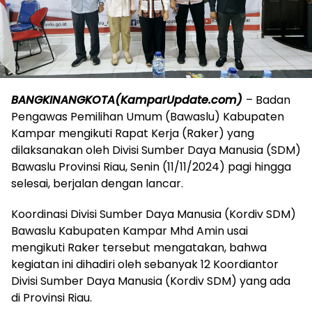
BANGKINANGKOTA(KamparUpdate.com)
– Badan
Pengawas Pemilihan Umum (Bawaslu) Kabupaten
Kampar mengikuti Rapat Kerja (Raker) yang
dilaksanakan oleh Divisi Sumber Daya Manusia (SDM)
Bawaslu Provinsi Riau, Senin (11/11/2024) pagi hingga
selesai, berjalan dengan lancar.
Koordinasi Divisi Sumber Daya Manusia (Kordiv SDM)
Bawaslu Kabupaten Kampar Mhd Amin usai
mengikuti Raker tersebut mengatakan, bahwa
kegiatan ini dihadiri oleh sebanyak 12 Koordiantor
Divisi Sumber Daya Manusia (Kordiv SDM) yang ada
di Provinsi Riau.