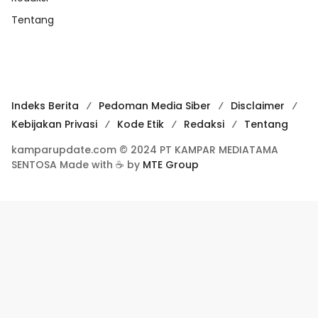
Tentang
Indeks Berita
Pedoman Media Siber
Disclaimer
Kebijakan Privasi
Kode Etik
Redaksi
Tentang
kamparupdate.com © 2024 PT KAMPAR MEDIATAMA
SENTOSA Made with ☕ by
MTE Group