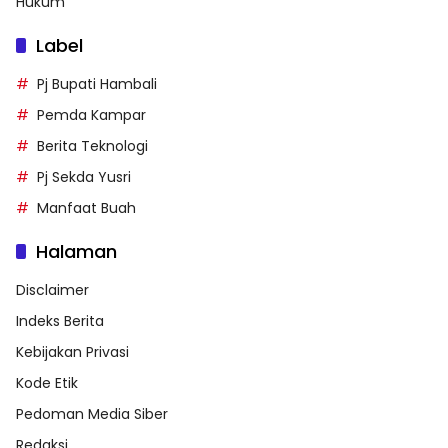
Hukum
Label
Pj Bupati Hambali
Pemda Kampar
Berita Teknologi
Pj Sekda Yusri
Manfaat Buah
Halaman
Disclaimer
Indeks Berita
Kebijakan Privasi
Kode Etik
Pedoman Media Siber
Redaksi