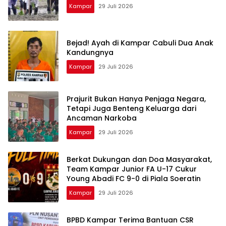
Kampar
29 Juli 2026
Bejad! Ayah di Kampar Cabuli Dua Anak
Kandungnya
Kampar
29 Juli 2026
Prajurit Bukan Hanya Penjaga Negara,
Tetapi Juga Benteng Keluarga dari
Ancaman Narkoba
Kampar
29 Juli 2026
Berkat Dukungan dan Doa Masyarakat,
Team Kampar Junior FA U-17 Cukur
Young Abadi FC 9-0 di Piala Soeratin
Kampar
29 Juli 2026
BPBD Kampar Terima Bantuan CSR