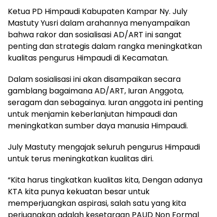
Ketua PD Himpaudi Kabupaten Kampar Ny. July
Mastuty Yusri dalam arahannya menyampaikan
bahwa rakor dan sosialisasi AD/ART ini sangat
penting dan strategis dalam rangka meningkatkan
kualitas pengurus Himpaudi di Kecamatan.
Dalam sosialisasi ini akan disampaikan secara
gamblang bagaimana AD/ART, Iuran Anggota,
seragam dan sebagainya. Iuran anggota ini penting
untuk menjamin keberlanjutan himpaudi dan
meningkatkan sumber daya manusia Himpaudi.
July Mastuty mengajak seluruh pengurus Himpaudi
untuk terus meningkatkan kualitas diri.
“Kita harus tingkatkan kualitas kita, Dengan adanya
KTA kita punya kekuatan besar untuk
memperjuangkan aspirasi, salah satu yang kita
perjuangkan adalah kesetaraan PAUD Non Formal