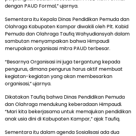
dengan PAUD Formal,” ujarnya.
Sementara itu Kepala Dinas Pendidikan Pemuda dan
Olahraga Kabupaten Kampar diwakili oleh Plt. Kabid
Pemuda dan Olahraga Taufiq Wahyudiansyah dalam
sambutan menyampaikan bahwa Himpaudi
merupakan organisasi mitra PAUD terbesar.
“Besarnya Organisasi ini juga tergantung kepada
pengurus, dimana pengurus harus aktif membuat
kegiatan-kegiatan yang akan membesarkan
organisasi,” ujarnya.
Dikatakan Taufiq bahwa Dinas Pendidikan Pemuda
dan Olahraga mendukung keberadaan Himpaudi.
“Mari kita bekerjasama untuk memajukan pendidikan
anak usia dini di Kabupaten Kampar,” ajak Taufiq.
Sementara itu dalam agenda Sosialisasi ada dua