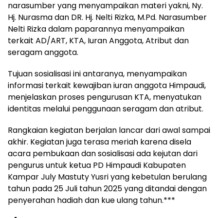
narasumber yang menyampaikan materi yakni, Ny.
Hj. Nurasma dan DR. Hj. Nelti Rizka, M.Pd. Narasumber
Nelti Rizka dalam paparannya menyampaikan
terkait AD/ART, KTA, Iuran Anggota, Atribut dan
seragam anggota.
Tujuan sosialisasi ini antaranya, menyampaikan
informasi terkait kewajiban iuran anggota Himpaudi,
menjelaskan proses pengurusan KTA, menyatukan
identitas melalui penggunaan seragam dan atribut.
Rangkaian kegiatan berjalan lancar dari awal sampai
akhir. Kegiatan juga terasa meriah karena disela
acara pembukaan dan sosialisasi ada kejutan dari
pengurus untuk ketua PD Himpaudi Kabupaten
Kampar July Mastuty Yusri yang kebetulan berulang
tahun pada 25 Juli tahun 2025 yang ditandai dengan
penyerahan hadiah dan kue ulang tahun.***