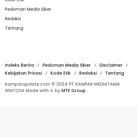
Pedoman Media Siber
Redaksi
Tentang
Indeks Berita
Pedoman Media Siber
Disclaimer
Kebijakan Privasi
Kode Etik
Redaksi
Tentang
kamparupdate.com © 2024 PT KAMPAR MEDIATAMA
SENTOSA Made with ☕ by
MTE Group