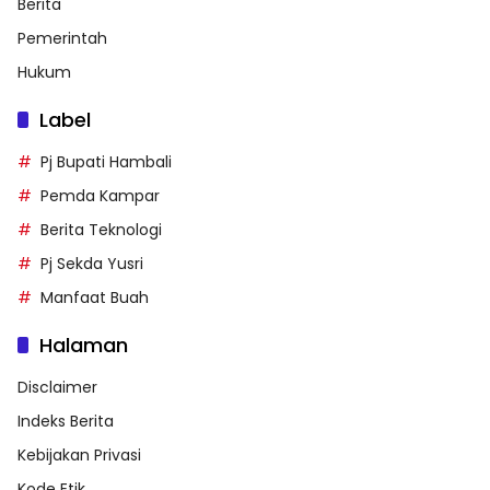
Berita
Pemerintah
Hukum
Label
Pj Bupati Hambali
Pemda Kampar
Berita Teknologi
Pj Sekda Yusri
Manfaat Buah
Halaman
Disclaimer
Indeks Berita
Kebijakan Privasi
Kode Etik