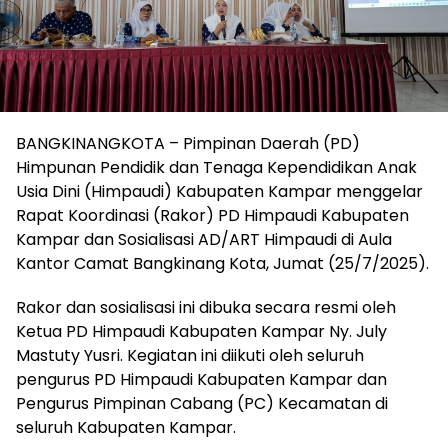
BANGKINANGKOTA – Pimpinan Daerah (PD)
Himpunan Pendidik dan Tenaga Kependidikan Anak
Usia Dini (Himpaudi) Kabupaten Kampar menggelar
Rapat Koordinasi (Rakor) PD Himpaudi Kabupaten
Kampar dan Sosialisasi AD/ART Himpaudi di Aula
Kantor Camat Bangkinang Kota, Jumat (25/7/2025).
Rakor dan sosialisasi ini dibuka secara resmi oleh
Ketua PD Himpaudi Kabupaten Kampar Ny. July
Mastuty Yusri. Kegiatan ini diikuti oleh seluruh
pengurus PD Himpaudi Kabupaten Kampar dan
Pengurus Pimpinan Cabang (PC) Kecamatan di
seluruh Kabupaten Kampar.