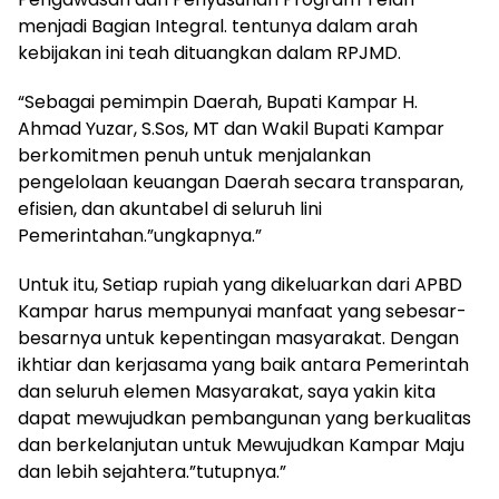
menjadi Bagian Integral. tentunya dalam arah
kebijakan ini teah dituangkan dalam RPJMD.
“Sebagai pemimpin Daerah, Bupati Kampar H.
Ahmad Yuzar, S.Sos, MT dan Wakil Bupati Kampar
berkomitmen penuh untuk menjalankan
pengelolaan keuangan Daerah secara transparan,
efisien, dan akuntabel di seluruh lini
Pemerintahan.”ungkapnya.”
Untuk itu, Setiap rupiah yang dikeluarkan dari APBD
Kampar harus mempunyai manfaat yang sebesar-
besarnya untuk kepentingan masyarakat. Dengan
ikhtiar dan kerjasama yang baik antara Pemerintah
dan seluruh elemen Masyarakat, saya yakin kita
dapat mewujudkan pembangunan yang berkualitas
dan berkelanjutan untuk Mewujudkan Kampar Maju
dan lebih sejahtera.”tutupnya.”