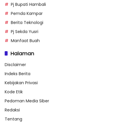
Pj Bupati Hambali
Pemda Kampar
Berita Teknologi
Pj Sekda Yusri
Manfaat Buah
Halaman
Disclaimer
Indeks Berita
Kebijakan Privasi
Kode Etik
Pedoman Media Siber
Redaksi
Tentang