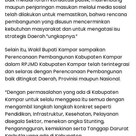
maupun penjaringan masukan melalui media sosial
telah dilakukan untuk memastikan, bahwa rencana
pembangunan yang disusun mencerminkan
kebutuhan masyarakat dan untuk mengatasi isu
strategis Daerah.”ungkapnya.”
Selain itu, Wakil Bupati Kampar sampaikan
Perencanaan Pembangunan Kabupaten Kampar
dalam RPJMD Kabupaten Kampar telah terintegrasi
dan selaras dengan Perencanaan Pembangunan
baik ditingkat Daerah, Provinisi maupun Nasional.
“Dengan permasalahan yang ada di Kabupaten
Kampar untuk selalu menggesa itu semua dengan
mengambil langkah langkah konkret seperti
Pendidikan, Infrastruktur, Kesehatan, Pelayanan
disegala Sektor, menekan angka Stunting,
Penganngguran, kemiskinan serta Tanggap Darurat
Karhutla yang ada di Kabupaten