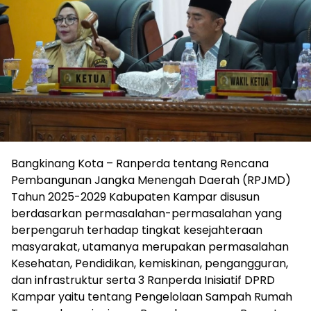
Bangkinang Kota – Ranperda tentang Rencana
Pembangunan Jangka Menengah Daerah (RPJMD)
Tahun 2025-2029 Kabupaten Kampar disusun
berdasarkan permasalahan-permasalahan yang
berpengaruh terhadap tingkat kesejahteraan
masyarakat, utamanya merupakan permasalahan
Kesehatan, Pendidikan, kemiskinan, pengangguran,
dan infrastruktur serta 3 Ranperda Inisiatif DPRD
Kampar yaitu tentang Pengelolaan Sampah Rumah