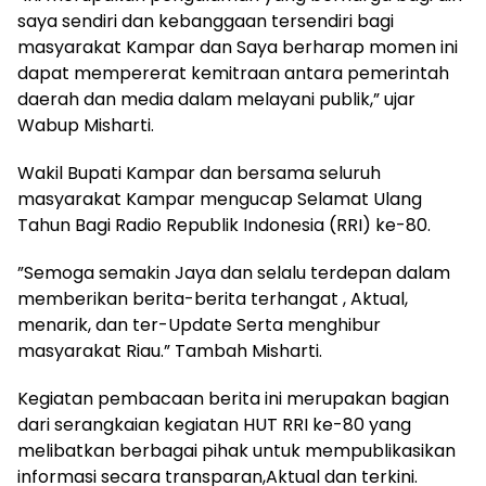
saya sendiri dan kebanggaan tersendiri bagi
masyarakat Kampar dan Saya berharap momen ini
dapat mempererat kemitraan antara pemerintah
daerah dan media dalam melayani publik,” ujar
Wabup Misharti.
Wakil Bupati Kampar dan bersama seluruh
masyarakat Kampar mengucap Selamat Ulang
Tahun Bagi Radio Republik Indonesia (RRI) ke-80.
”Semoga semakin Jaya dan selalu terdepan dalam
memberikan berita-berita terhangat , Aktual,
menarik, dan ter-Update Serta menghibur
masyarakat Riau.” Tambah Misharti.
Kegiatan pembacaan berita ini merupakan bagian
dari serangkaian kegiatan HUT RRI ke-80 yang
melibatkan berbagai pihak untuk mempublikasikan
informasi secara transparan,Aktual dan terkini.