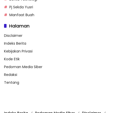
Pj Sekda Yusri
Manfaat Buah
Halaman
Disclaimer
Indeks Berita
Kebijakan Privasi
Kode Etik
Pedoman Media Siber
Redaksi
Tentang