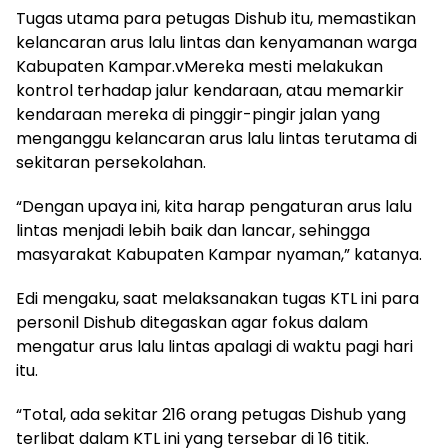
Tugas utama para petugas Dishub itu, memastikan
kelancaran arus lalu lintas dan kenyamanan warga
Kabupaten Kampar.vMereka mesti melakukan
kontrol terhadap jalur kendaraan, atau memarkir
kendaraan mereka di pinggir-pingir jalan yang
menganggu kelancaran arus lalu lintas terutama di
sekitaran persekolahan.
“Dengan upaya ini, kita harap pengaturan arus lalu
lintas menjadi lebih baik dan lancar, sehingga
masyarakat Kabupaten Kampar nyaman,” katanya.
Edi mengaku, saat melaksanakan tugas KTL ini para
personil Dishub ditegaskan agar fokus dalam
mengatur arus lalu lintas apalagi di waktu pagi hari
itu.
“Total, ada sekitar 216 orang petugas Dishub yang
terlibat dalam KTL ini yang tersebar di 16 titik.