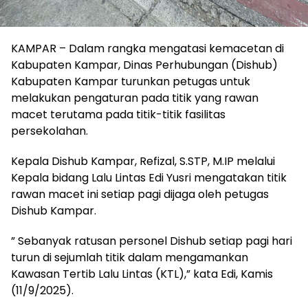
KAMPAR – Dalam rangka mengatasi kemacetan di
Kabupaten Kampar, Dinas Perhubungan (Dishub)
Kabupaten Kampar turunkan petugas untuk
melakukan pengaturan pada titik yang rawan
macet terutama pada titik-titik fasilitas
persekolahan.
Kepala Dishub Kampar, Refizal, S.STP, M.IP melalui
Kepala bidang Lalu Lintas Edi Yusri mengatakan titik
rawan macet ini setiap pagi dijaga oleh petugas
Dishub Kampar.
” Sebanyak ratusan personel Dishub setiap pagi hari
turun di sejumlah titik dalam mengamankan
Kawasan Tertib Lalu Lintas (KTL),” kata Edi, Kamis
(11/9/2025).