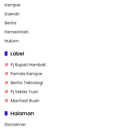
Kampar
Daerah
Berita
Pemerintah
Hukum
Label
Pj Bupati Hambali
Pemda Kampar
Berita Teknologi
Pj Sekda Yusri
Manfaat Buah
Halaman
Disclaimer