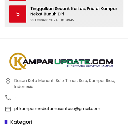
Tinggalkan Secarik Kertas, Pria di Kampar
5
Nekat Bunuh Diri
29 Februari 2024
3945
Dusun Koto Menanti Salo Timur, Salo, Kampar Riau,
Indonesia
-
pt.kamparmediatamasentosa@gmail.com
Kategori