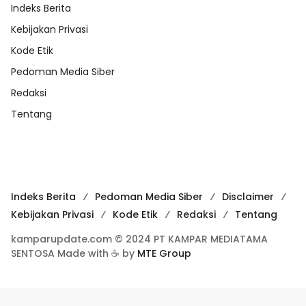
Indeks Berita
Kebijakan Privasi
Kode Etik
Pedoman Media Siber
Redaksi
Tentang
Indeks Berita
Pedoman Media Siber
Disclaimer
Kebijakan Privasi
Kode Etik
Redaksi
Tentang
kamparupdate.com © 2024 PT KAMPAR MEDIATAMA
SENTOSA Made with ☕ by
MTE Group