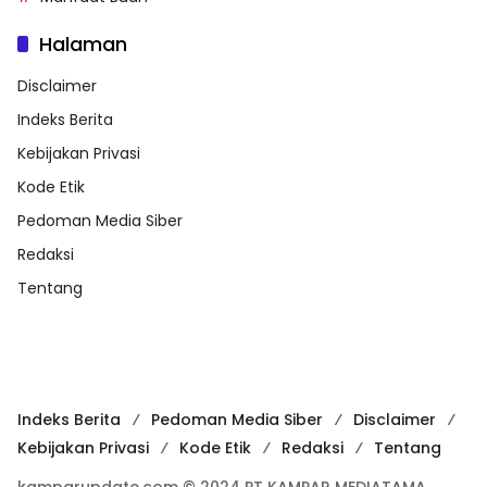
Halaman
Disclaimer
Indeks Berita
Kebijakan Privasi
Kode Etik
Pedoman Media Siber
Redaksi
Tentang
Indeks Berita
Pedoman Media Siber
Disclaimer
Kebijakan Privasi
Kode Etik
Redaksi
Tentang