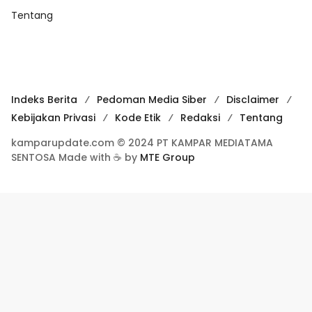
Tentang
Indeks Berita
Pedoman Media Siber
Disclaimer
Kebijakan Privasi
Kode Etik
Redaksi
Tentang
kamparupdate.com © 2024 PT KAMPAR MEDIATAMA
SENTOSA Made with ☕ by
MTE Group