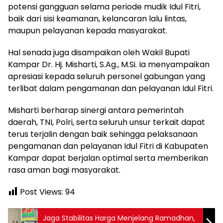
potensi gangguan selama periode mudik Idul Fitri,
baik dari sisi keamanan, kelancaran lalu lintas,
maupun pelayanan kepada masyarakat.
Hal senada juga disampaikan oleh Wakil Bupati
Kampar Dr. Hj. Misharti, S.Ag., M.Si. Ia menyampaikan
apresiasi kepada seluruh personel gabungan yang
terlibat dalam pengamanan dan pelayanan Idul Fitri.
Misharti berharap sinergi antara pemerintah
daerah, TNI, Polri, serta seluruh unsur terkait dapat
terus terjalin dengan baik sehingga pelaksanaan
pengamanan dan pelayanan Idul Fitri di Kabupaten
Kampar dapat berjalan optimal serta memberikan
rasa aman bagi masyarakat.
Post Views:
94
Jaga Stabilitas Harga Menjelang Ramadhan,