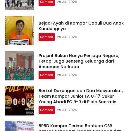
Kampar
29 Juli 2026
Bejad! Ayah di Kampar Cabuli Dua Anak
Kandungnya
Kampar
29 Juli 2026
Prajurit Bukan Hanya Penjaga Negara,
Tetapi Juga Benteng Keluarga dari
Ancaman Narkoba
Kampar
29 Juli 2026
Berkat Dukungan dan Doa Masyarakat,
Team Kampar Junior FA U-17 Cukur
Young Abadi FC 9-0 di Piala Soeratin
Kampar
29 Juli 2026
BPBD Kampar Terima Bantuan CSR