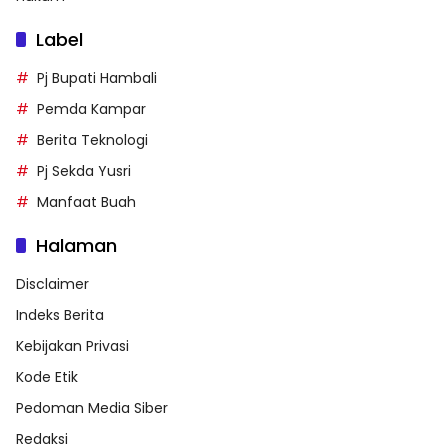
Label
Pj Bupati Hambali
Pemda Kampar
Berita Teknologi
Pj Sekda Yusri
Manfaat Buah
Halaman
Disclaimer
Indeks Berita
Kebijakan Privasi
Kode Etik
Pedoman Media Siber
Redaksi