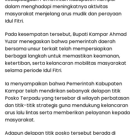
dalam menghadapi meningkatnya aktivitas
masyarakat menjelang arus mudik dan perayaan
Idul Fitri.
Pada kesempatan tersebut, Bupati Kampar Ahmad
Yuzar menegaskan bahwa pemerintah daerah
bersama unsur terkait telah mempersiapkan
berbagai langkah untuk memastikan keamanan,
ketertiban, serta kelancaran mobilitas masyarakat
selama periode Idul Fitri.
Ia menyampaikan bahwa Pemerintah Kabupaten
Kampar telah mendirikan sebanyak delapan titik
Posko Terpadu yang tersebar di wilayah perbatasan
dan titik-titik strategis guna mendukung kelancaran
arus lalu lintas serta memberikan pelayanan kepada
masyarakat.
Adapun delapan titik posko tersebut berada di