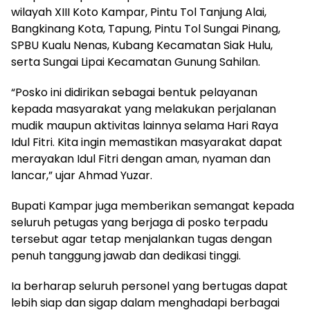
wilayah XIII Koto Kampar, Pintu Tol Tanjung Alai,
Bangkinang Kota, Tapung, Pintu Tol Sungai Pinang,
SPBU Kualu Nenas, Kubang Kecamatan Siak Hulu,
serta Sungai Lipai Kecamatan Gunung Sahilan.
“Posko ini didirikan sebagai bentuk pelayanan
kepada masyarakat yang melakukan perjalanan
mudik maupun aktivitas lainnya selama Hari Raya
Idul Fitri. Kita ingin memastikan masyarakat dapat
merayakan Idul Fitri dengan aman, nyaman dan
lancar,” ujar Ahmad Yuzar.
Bupati Kampar juga memberikan semangat kepada
seluruh petugas yang berjaga di posko terpadu
tersebut agar tetap menjalankan tugas dengan
penuh tanggung jawab dan dedikasi tinggi.
Ia berharap seluruh personel yang bertugas dapat
lebih siap dan sigap dalam menghadapi berbagai