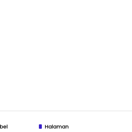
bel
Halaman