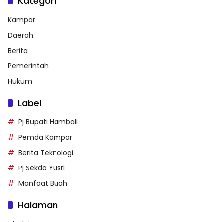
Kategori
Kampar
Daerah
Berita
Pemerintah
Hukum
Label
Pj Bupati Hambali
Pemda Kampar
Berita Teknologi
Pj Sekda Yusri
Manfaat Buah
Halaman