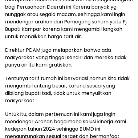
bagi Perusahaan Daerah ini Karena banyak yg
nunggak atau segala macam, sehingga kami ingin
mendengar arahan dari Pemegang saham yaitu Pj
Bupati Kampar karena kami mengambil langkah
untuk menaikkan harga tarif air.
Direktur PDAM juga melaporkan bahwa ada
masyarakat yang tinggal sendiri dan mereka tidak
punya air itu kami gratiskan,
Tentunya tarif rumah ini bervariasi namun kita tidak
mengambil untung besar, karena sesuai yang
dibilang bupati tadi, tidak untuk menyulitkan
masyarkaat.
Untuk itu, dalam pertemuan ini kami juga ingin
mendengar Arahan bagaimana solusi kinerja kami
kedepan tahun 2024 sehingga BUMD ini
menguntungkan sesuai terget dan bermanfaat