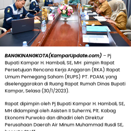
BANGKINANGKOTA(KamparUpdate.com)
– Pj
Bupati Kampar H. Hambali, SE, MH pimpin Rapat
Persetujuan Rencana Kerja Anggaran (RKA) Rapat
Umum Pemegang Saham (RUPS) PT. PDAM, yang
diselenggarakan di Ruang Rapat Rumah Dinas Bupati
Kampar, Selasa (30/1/2023).
Rapat dipimpin oleh Pj Bupati Kampar H. Hambali, SE,
MH didampingi oleh Asisten II Suhermi, Plt. Kabag
Ekonomi Purwoko dan dihadiri oleh Direktur
Perusahaan Daerah Air Minum Muhammad Rusdi SE,