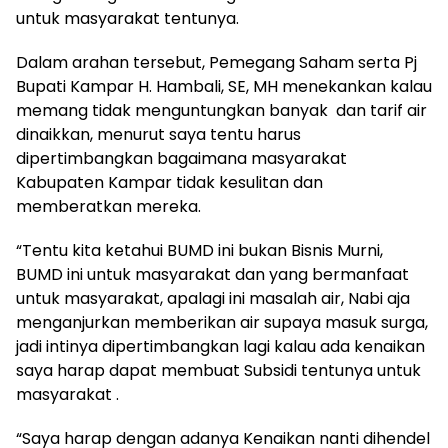
untuk masyarakat tentunya.
Dalam arahan tersebut, Pemegang Saham serta Pj
Bupati Kampar H. Hambali, SE, MH menekankan kalau
memang tidak menguntungkan banyak dan tarif air
dinaikkan, menurut saya tentu harus
dipertimbangkan bagaimana masyarakat
Kabupaten Kampar tidak kesulitan dan
memberatkan mereka.
“Tentu kita ketahui BUMD ini bukan Bisnis Murni,
BUMD ini untuk masyarakat dan yang bermanfaat
untuk masyarakat, apalagi ini masalah air, Nabi aja
menganjurkan memberikan air supaya masuk surga,
jadi intinya dipertimbangkan lagi kalau ada kenaikan
saya harap dapat membuat Subsidi tentunya untuk
masyarakat .
“Saya harap dengan adanya Kenaikan nanti dihendel