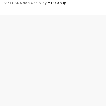
SENTOSA Made with ☕ by
MTE Group