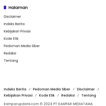
Halaman
Disclaimer
Indeks Berita
Kebijakan Privasi
Kode Etik
Pedoman Media Siber
Redaksi
Tentang
Indeks Berita
Pedoman Media Siber
Disclaimer
Kebijakan Privasi
Kode Etik
Redaksi
Tentang
kamparupdate.com © 2024 PT KAMPAR MEDIATAMA