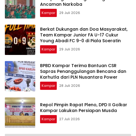
Ancaman Narkoba
Kampar
29 Juli 2026
Berkat Dukungan dan Doa Masyarakat,
Team Kampar Junior FA U-17 Cukur
Young Abadi FC 9-0 di Piala Soeratin
Kampar
29 Juli 2026
BPBD Kampar Terima Bantuan CSR
Sapras Penanggulangan Bencana dan
Karhutla dari PLN Nusantara Power
Kampar
28 Juli 2026
Repol Pimpin Rapat Pleno, DPD II Golkar
Kampar Lakukan Persiapan Musda
Kampar
27 Juli 2026