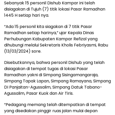
Sebanyak 15 personil Dishub Kampar ini telah
disiagakan di Tujuh (7) titik lokasi Pasar Ramadhan
1445 H setiap hari nya.
“Ada 15 personil kita siagakan di 7 titik Pasar
Ramadhan setiap harinya,” ujar Kepala Dinas
Perhubungan Kabupaten Kampar Refizal yang
dihubungi melalui Sekretaris Kholis Febriyasmi, Rabu
(13/03/2024) sore.
Disebutkannya, bahwa personil Dishub yang telah
disiagakan di tempat tugas di lokasi Pasar
Ramadhan yakni di Simpang Sisingamangaraja,
Simpang Tapak Lapan, Simpang Ramayana, Simpang
DI Panjaitan-Agussalim, Simpang Datuk Tabano-
Agussalim, Pasar Kuok dan Air Tiris.
“Pedagang memang telah ditempatkan di tempat
yang disediakan pinggir ruas jalan mulai depan