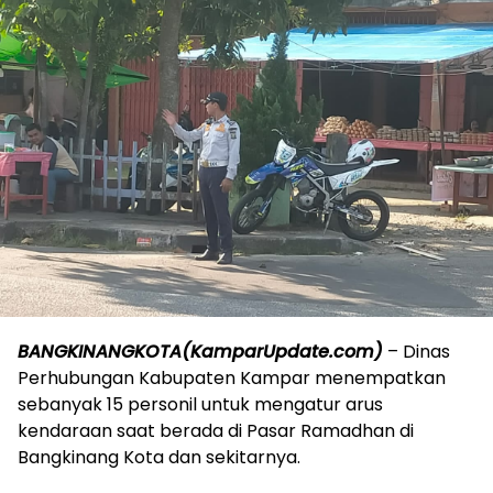
BANGKINANGKOTA(KamparUpdate.com)
– Dinas
Perhubungan Kabupaten Kampar menempatkan
sebanyak 15 personil untuk mengatur arus
kendaraan saat berada di Pasar Ramadhan di
Bangkinang Kota dan sekitarnya.