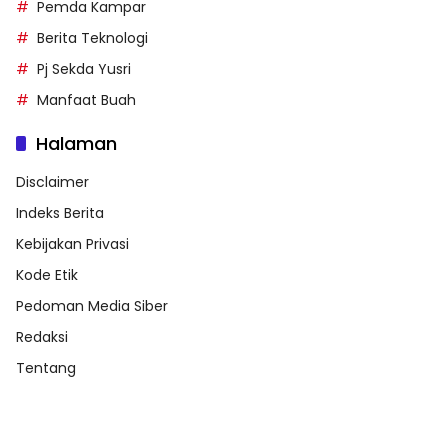
Pemda Kampar
Berita Teknologi
Pj Sekda Yusri
Manfaat Buah
Halaman
Disclaimer
Indeks Berita
Kebijakan Privasi
Kode Etik
Pedoman Media Siber
Redaksi
Tentang