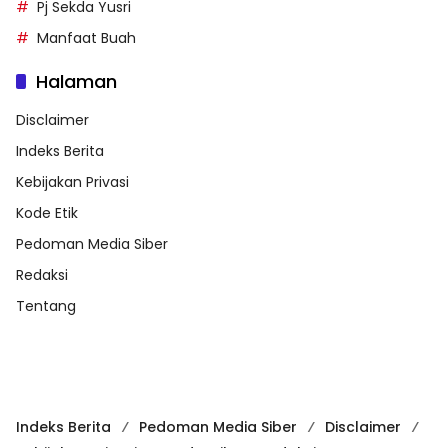
Pj Sekda Yusri
Manfaat Buah
Halaman
Disclaimer
Indeks Berita
Kebijakan Privasi
Kode Etik
Pedoman Media Siber
Redaksi
Tentang
Indeks Berita
Pedoman Media Siber
Disclaimer