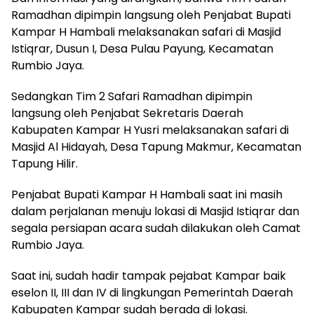
Ramadhan dipimpin langsung oleh Penjabat Bupati
Kampar H Hambali melaksanakan safari di Masjid
Istiqrar, Dusun I, Desa Pulau Payung, Kecamatan
Rumbio Jaya.
Sedangkan Tim 2 Safari Ramadhan dipimpin
langsung oleh Penjabat Sekretaris Daerah
Kabupaten Kampar H Yusri melaksanakan safari di
Masjid Al Hidayah, Desa Tapung Makmur, Kecamatan
Tapung Hilir.
Penjabat Bupati Kampar H Hambali saat ini masih
dalam perjalanan menuju lokasi di Masjid Istiqrar dan
segala persiapan acara sudah dilakukan oleh Camat
Rumbio Jaya.
Saat ini, sudah hadir tampak pejabat Kampar baik
eselon II, III dan IV di lingkungan Pemerintah Daerah
Kabupaten Kampar sudah berada di lokasi.