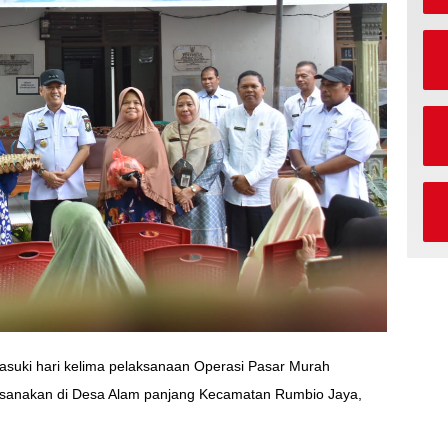
suki hari kelima pelaksanaan Operasi Pasar Murah
sanakan di Desa Alam panjang Kecamatan Rumbio Jaya,