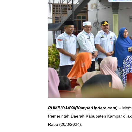
RUMBIOJAYA(KamparUpdate.com)
– Mema
Pemerintah Daerah Kabupaten Kampar dilak
Rabu (20/3/2024).