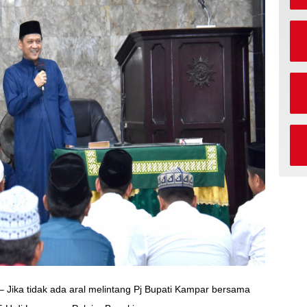
– Jika tidak ada aral melintang Pj Bupati Kampar bersama