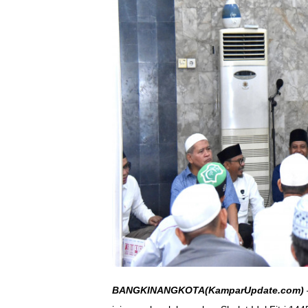
BANGKINANGKOTA(KamparUpdate.com)