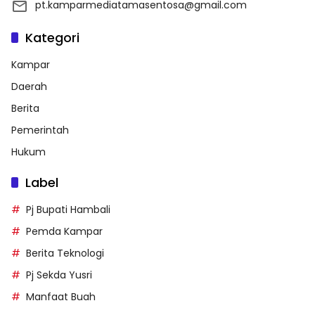
pt.kamparmediatamasentosa@gmail.com
Kategori
Kampar
Daerah
Berita
Pemerintah
Hukum
Label
Pj Bupati Hambali
Pemda Kampar
Berita Teknologi
Pj Sekda Yusri
Manfaat Buah