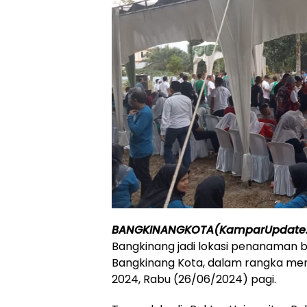
BANGKINANGKOTA(KamparUpdate
Bangkinang jadi lokasi penanaman 
Bangkinang Kota, dalam rangka mem
2024, Rabu (26/06/2024) pagi.