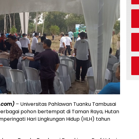
.com)
– Universitas Pahlawan Tuanku Tambusai
berbagai pohon bertempat di Taman Raya, Hutan
peringati Hari Lingkungan Hidup (HLH) tahun