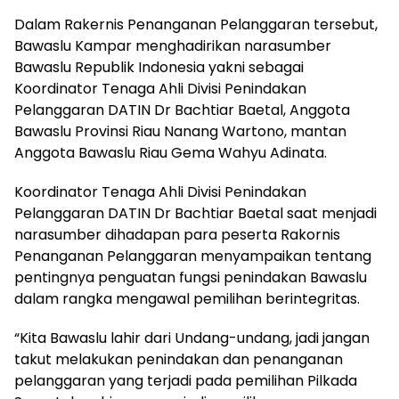
Dalam Rakernis Penanganan Pelanggaran tersebut,
Bawaslu Kampar menghadirikan narasumber
Bawaslu Republik Indonesia yakni sebagai
Koordinator Tenaga Ahli Divisi Penindakan
Pelanggaran DATIN Dr Bachtiar Baetal, Anggota
Bawaslu Provinsi Riau Nanang Wartono, mantan
Anggota Bawaslu Riau Gema Wahyu Adinata.
Koordinator Tenaga Ahli Divisi Penindakan
Pelanggaran DATIN Dr Bachtiar Baetal saat menjadi
narasumber dihadapan para peserta Rakornis
Penanganan Pelanggaran menyampaikan tentang
pentingnya penguatan fungsi penindakan Bawaslu
dalam rangka mengawal pemilihan berintegritas.
“Kita Bawaslu lahir dari Undang-undang, jadi jangan
takut melakukan penindakan dan penanganan
pelanggaran yang terjadi pada pemilihan Pilkada