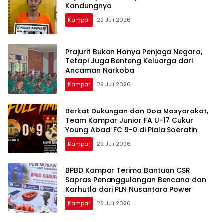
Kandungnya
Kampar
29 Juli 2026
Prajurit Bukan Hanya Penjaga Negara,
Tetapi Juga Benteng Keluarga dari
Ancaman Narkoba
Kampar
29 Juli 2026
Berkat Dukungan dan Doa Masyarakat,
Team Kampar Junior FA U-17 Cukur
Young Abadi FC 9-0 di Piala Soeratin
Kampar
29 Juli 2026
BPBD Kampar Terima Bantuan CSR
Sapras Penanggulangan Bencana dan
Karhutla dari PLN Nusantara Power
Kampar
28 Juli 2026