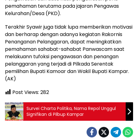
pemahaman terutama pada jajaran Pengawas
Kelurahan/Desa (PKD).
Terakhir Syawir juga tidak lupa memberikan motivasi
dan berharap dengan adanya kegiatan Rakornis
Penanganan Pelanggaran, dapat meningkatkan
pemahaman sahabat-sahabat Panwascam saat
melakuann tufoksi pengawasan dan penangan
pelanggaran yang terjadi di Pilkada Serentak
pemilihan Bupati Kamoar dan Wakil Bupati Kampar.
(AK)
Post Views:
282
Survei Charta Politika, Nama Repol Unggul
Signifikan di Pilbup Kampar