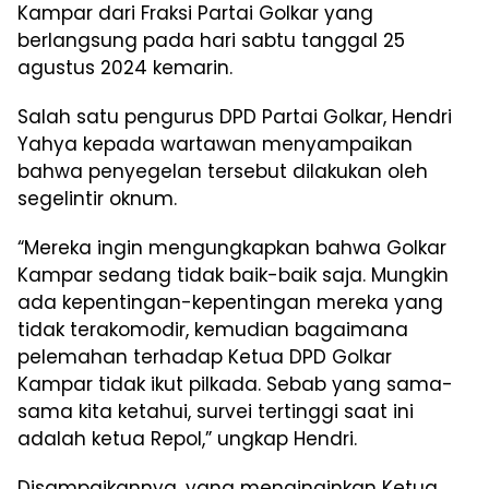
Kampar dari Fraksi Partai Golkar yang
berlangsung pada hari sabtu tanggal 25
agustus 2024 kemarin.
Salah satu pengurus DPD Partai Golkar, Hendri
Yahya kepada wartawan menyampaikan
bahwa penyegelan tersebut dilakukan oleh
segelintir oknum.
“Mereka ingin mengungkapkan bahwa Golkar
Kampar sedang tidak baik-baik saja. Mungkin
ada kepentingan-kepentingan mereka yang
tidak terakomodir, kemudian bagaimana
pelemahan terhadap Ketua DPD Golkar
Kampar tidak ikut pilkada. Sebab yang sama-
sama kita ketahui, survei tertinggi saat ini
adalah ketua Repol,” ungkap Hendri.
Disampaikannya, yang menginginkan Ketua