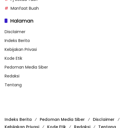
Manfaat Buah
Halaman
Disclaimer
Indeks Berita
Kebijakan Privasi
Kode Etik
Pedoman Media Siber
Redaksi
Tentang
Indeks Berita
Pedoman Media Siber
Disclaimer
Kebijakan Privasi
Kode Etik
Redaksi
Tentang