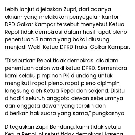
Lebih lanjut dijelaskan Zupri, dari adanya
oknum yang melakukan penyegelan kantor
DPD Golkar Kampar tersebut menyebut Ketua
Repol tidak demokrasi dalam hasil rapat pleno
penentuan 3 nama yang bakal diusung
menjadi Wakil Ketua DPRD fraksi Golkar Kampar.
“Disebutkan Repol tidak demokrasi didalam
penentuan calon wakil ketua DPRD. Sementara
kami selaku pimpinan PK diundang untuk
mengikuti rapat pleno, rapat pleno dipimpin
langsung oleh Ketua Repol dan sekjend. Disitu
dihadiri seluruh anggota dewan sebelumnya
dan anggota dewan yang terpilih dan
diberikan hak suara yang sama,” pungkasnya.
Ditegaskan Zupri Bendang, kami tidak setuju
Ketua Repol ini sebut tidak demokrasi, karena