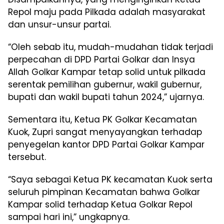
Repol maju pada Pilkada adalah masyarakat
dan unsur-unsur partai.
“Oleh sebab itu, mudah-mudahan tidak terjadi
perpecahan di DPD Partai Golkar dan Insya
Allah Golkar Kampar tetap solid untuk pilkada
serentak pemilihan gubernur, wakil gubernur,
bupati dan wakil bupati tahun 2024,” ujarnya.
Sementara itu, Ketua PK Golkar Kecamatan
Kuok, Zupri sangat menyayangkan terhadap
penyegelan kantor DPD Partai Golkar Kampar
tersebut.
“Saya sebagai Ketua PK kecamatan Kuok serta
seluruh pimpinan Kecamatan bahwa Golkar
Kampar solid terhadap Ketua Golkar Repol
sampai hari ini,” ungkapnya.