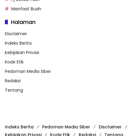
Manfaat Buah
Halaman
Disclaimer
Indeks Berita
Kebijakan Privasi
Kode Etik
Pedoman Media Siber
Redaksi
Tentang
Indeks Berita
Pedoman Media Siber
Disclaimer
Kebijakan Privasi
Kode Etik
Redaksi
Tentang