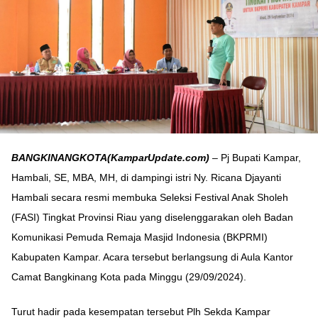
BANGKINANGKOTA(KamparUpdate.com)
– Pj Bupati Kampar,
Hambali, SE, MBA, MH, di dampingi istri Ny. Ricana Djayanti
Hambali secara resmi membuka Seleksi Festival Anak Sholeh
(FASI) Tingkat Provinsi Riau yang diselenggarakan oleh Badan
Komunikasi Pemuda Remaja Masjid Indonesia (BKPRMI)
Kabupaten Kampar. Acara tersebut berlangsung di Aula Kantor
Camat Bangkinang Kota pada Minggu (29/09/2024).
Turut hadir pada kesempatan tersebut Plh Sekda Kampar