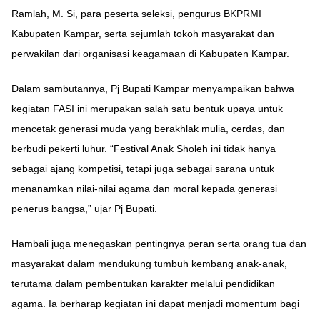
Ramlah, M. Si, para peserta seleksi, pengurus BKPRMI
Kabupaten Kampar, serta sejumlah tokoh masyarakat dan
perwakilan dari organisasi keagamaan di Kabupaten Kampar.
Dalam sambutannya, Pj Bupati Kampar menyampaikan bahwa
kegiatan FASI ini merupakan salah satu bentuk upaya untuk
mencetak generasi muda yang berakhlak mulia, cerdas, dan
berbudi pekerti luhur. “Festival Anak Sholeh ini tidak hanya
sebagai ajang kompetisi, tetapi juga sebagai sarana untuk
menanamkan nilai-nilai agama dan moral kepada generasi
penerus bangsa,” ujar Pj Bupati.
Hambali juga menegaskan pentingnya peran serta orang tua dan
masyarakat dalam mendukung tumbuh kembang anak-anak,
terutama dalam pembentukan karakter melalui pendidikan
agama. Ia berharap kegiatan ini dapat menjadi momentum bagi