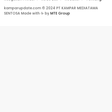
kamparupdate.com © 2024 PT KAMPAR MEDIATAMA
SENTOSA Made with ☕ by
MTE Group