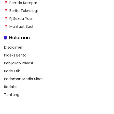
Pemda Kampar
Berita Teknologi
Pj Sekda Yusri
Manfaat Buah
Halaman
Disclaimer
Indeks Berita
Kebijakan Privasi
Kode Etik
Pedoman Media Siber
Redaksi
Tentang