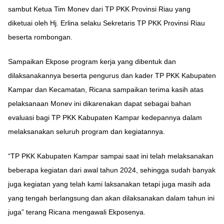
sambut Ketua Tim Monev dari TP PKK Provinsi Riau yang
diketuai oleh Hj. Erlina selaku Sekretaris TP PKK Provinsi Riau
beserta rombongan.
Sampaikan Ekpose program kerja yang dibentuk dan
dilaksanakannya beserta pengurus dan kader TP PKK Kabupaten
Kampar dan Kecamatan, Ricana sampaikan terima kasih atas
pelaksanaan Monev ini dikarenakan dapat sebagai bahan
evaluasi bagi TP PKK Kabupaten Kampar kedepannya dalam
melaksanakan seluruh program dan kegiatannya.
“TP PKK Kabupaten Kampar sampai saat ini telah melaksanakan
beberapa kegiatan dari awal tahun 2024, sehingga sudah banyak
juga kegiatan yang telah kami laksanakan tetapi juga masih ada
yang tengah berlangsung dan akan dilaksanakan dalam tahun ini
juga” terang Ricana mengawali Ekposenya.