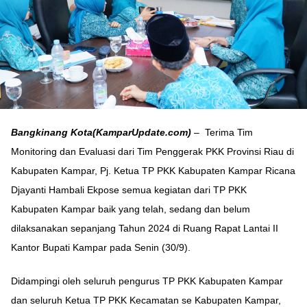
Bangkinang Kota(KamparUpdate.com)
– Terima Tim
Monitoring dan Evaluasi dari Tim Penggerak PKK Provinsi Riau di
Kabupaten Kampar, Pj. Ketua TP PKK Kabupaten Kampar Ricana
Djayanti Hambali Ekpose semua kegiatan dari TP PKK
Kabupaten Kampar baik yang telah, sedang dan belum
dilaksanakan sepanjang Tahun 2024 di Ruang Rapat Lantai II
Kantor Bupati Kampar pada Senin (30/9).
Didampingi oleh seluruh pengurus TP PKK Kabupaten Kampar
dan seluruh Ketua TP PKK Kecamatan se Kabupaten Kampar,