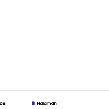
bel
Halaman