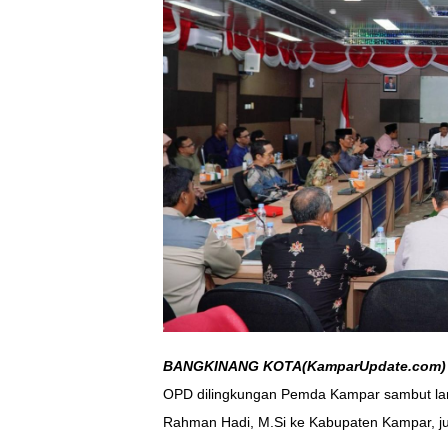
BANGKINANG KOTA(KamparUpdate.com)
OPD dilingkungan Pemda Kampar sambut la
Rahman Hadi, M.Si ke Kabupaten Kampar, ju