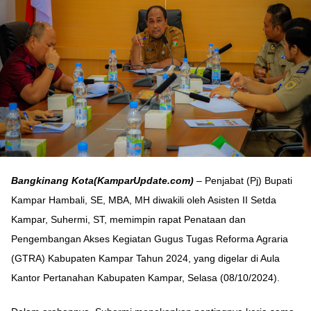
Bangkinang Kota(KamparUpdate.com)
– Penjabat (Pj) Bupati
Kampar Hambali, SE, MBA, MH diwakili oleh Asisten II Setda
Kampar, Suhermi, ST, memimpin rapat Penataan dan
Pengembangan Akses Kegiatan Gugus Tugas Reforma Agraria
(GTRA) Kabupaten Kampar Tahun 2024, yang digelar di Aula
Kantor Pertanahan Kabupaten Kampar, Selasa (08/10/2024).