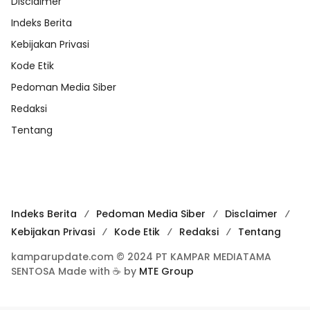
Disclaimer
Indeks Berita
Kebijakan Privasi
Kode Etik
Pedoman Media Siber
Redaksi
Tentang
Indeks Berita
Pedoman Media Siber
Disclaimer
Kebijakan Privasi
Kode Etik
Redaksi
Tentang
kamparupdate.com © 2024 PT KAMPAR MEDIATAMA
SENTOSA Made with ☕ by
MTE Group