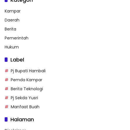
Kampar
Daerah
Berita
Pemerintah
Hukum
Label
Pj Bupati Hambali
Pemda Kampar
Berita Teknologi
Pj Sekda Yusri
Manfaat Buah
Halaman