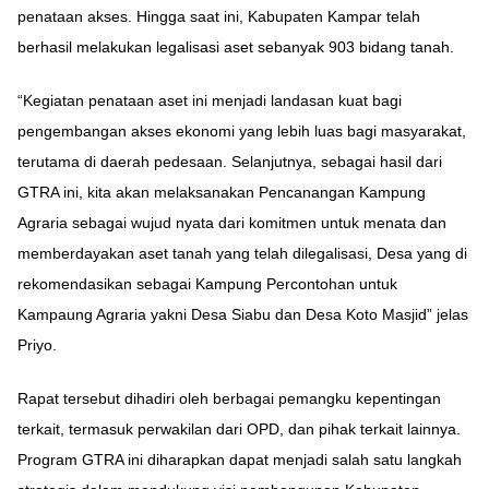
penataan akses. Hingga saat ini, Kabupaten Kampar telah
berhasil melakukan legalisasi aset sebanyak 903 bidang tanah.
“Kegiatan penataan aset ini menjadi landasan kuat bagi
pengembangan akses ekonomi yang lebih luas bagi masyarakat,
terutama di daerah pedesaan. Selanjutnya, sebagai hasil dari
GTRA ini, kita akan melaksanakan Pencanangan Kampung
Agraria sebagai wujud nyata dari komitmen untuk menata dan
memberdayakan aset tanah yang telah dilegalisasi, Desa yang di
rekomendasikan sebagai Kampung Percontohan untuk
Kampaung Agraria yakni Desa Siabu dan Desa Koto Masjid” jelas
Priyo.
Rapat tersebut dihadiri oleh berbagai pemangku kepentingan
terkait, termasuk perwakilan dari OPD, dan pihak terkait lainnya.
Program GTRA ini diharapkan dapat menjadi salah satu langkah