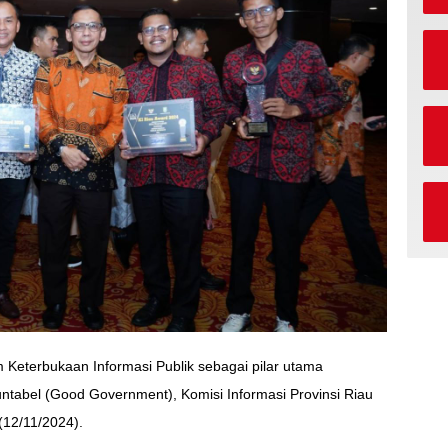
 Keterbukaan Informasi Publik sebagai pilar utama
ntabel (Good Government), Komisi Informasi Provinsi Riau
(12/11/2024).