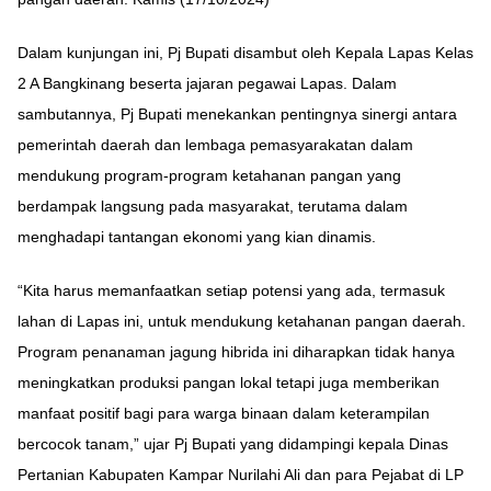
Dalam kunjungan ini, Pj Bupati disambut oleh Kepala Lapas Kelas
2 A Bangkinang beserta jajaran pegawai Lapas. Dalam
sambutannya, Pj Bupati menekankan pentingnya sinergi antara
pemerintah daerah dan lembaga pemasyarakatan dalam
mendukung program-program ketahanan pangan yang
berdampak langsung pada masyarakat, terutama dalam
menghadapi tantangan ekonomi yang kian dinamis.
“Kita harus memanfaatkan setiap potensi yang ada, termasuk
lahan di Lapas ini, untuk mendukung ketahanan pangan daerah.
Program penanaman jagung hibrida ini diharapkan tidak hanya
meningkatkan produksi pangan lokal tetapi juga memberikan
manfaat positif bagi para warga binaan dalam keterampilan
bercocok tanam,” ujar Pj Bupati yang didampingi kepala Dinas
Pertanian Kabupaten Kampar Nurilahi Ali dan para Pejabat di LP