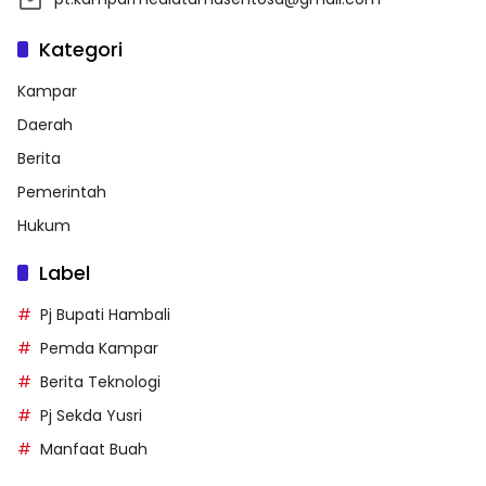
Kategori
Kampar
Daerah
Berita
Pemerintah
Hukum
Label
Pj Bupati Hambali
Pemda Kampar
Berita Teknologi
Pj Sekda Yusri
Manfaat Buah