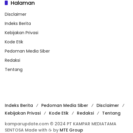
Halaman
Disclaimer
Indeks Berita
Kebijakan Privasi
Kode Etik
Pedoman Media Siber
Redaksi
Tentang
Indeks Berita
Pedoman Media Siber
Disclaimer
Kebijakan Privasi
Kode Etik
Redaksi
Tentang
kamparupdate.com © 2024 PT KAMPAR MEDIATAMA
SENTOSA Made with ☕ by
MTE Group