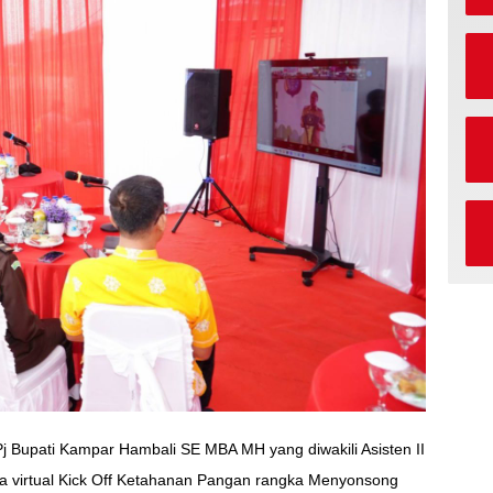
j Bupati Kampar Hambali SE MBA MH yang diwakili Asisten II
a virtual Kick Off Ketahanan Pangan rangka Menyonsong