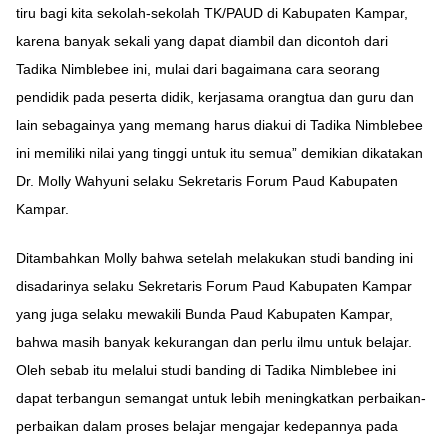
tiru bagi kita sekolah-sekolah TK/PAUD di Kabupaten Kampar,
karena banyak sekali yang dapat diambil dan dicontoh dari
Tadika Nimblebee ini, mulai dari bagaimana cara seorang
pendidik pada peserta didik, kerjasama orangtua dan guru dan
lain sebagainya yang memang harus diakui di Tadika Nimblebee
ini memiliki nilai yang tinggi untuk itu semua” demikian dikatakan
Dr. Molly Wahyuni selaku Sekretaris Forum Paud Kabupaten
Kampar.
Ditambahkan Molly bahwa setelah melakukan studi banding ini
disadarinya selaku Sekretaris Forum Paud Kabupaten Kampar
yang juga selaku mewakili Bunda Paud Kabupaten Kampar,
bahwa masih banyak kekurangan dan perlu ilmu untuk belajar.
Oleh sebab itu melalui studi banding di Tadika Nimblebee ini
dapat terbangun semangat untuk lebih meningkatkan perbaikan-
perbaikan dalam proses belajar mengajar kedepannya pada