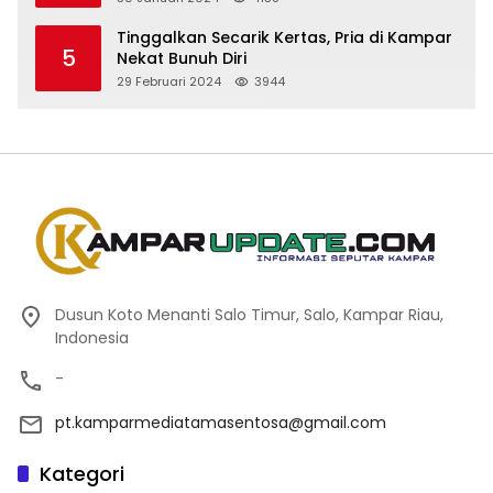
Tinggalkan Secarik Kertas, Pria di Kampar
5
Nekat Bunuh Diri
29 Februari 2024
3944
Dusun Koto Menanti Salo Timur, Salo, Kampar Riau,
Indonesia
-
pt.kamparmediatamasentosa@gmail.com
Kategori