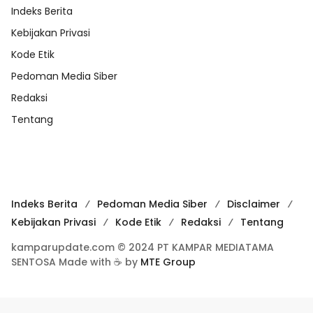
Indeks Berita
Kebijakan Privasi
Kode Etik
Pedoman Media Siber
Redaksi
Tentang
Indeks Berita
Pedoman Media Siber
Disclaimer
Kebijakan Privasi
Kode Etik
Redaksi
Tentang
kamparupdate.com © 2024 PT KAMPAR MEDIATAMA
SENTOSA Made with ☕ by
MTE Group