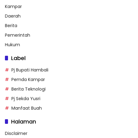
Kampar
Daerah
Berita
Pemerintah
Hukum
Label
Pj Bupati Hambali
Pemda Kampar
Berita Teknologi
Pj Sekda Yusri
Manfaat Buah
Halaman
Disclaimer