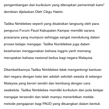
pengembangan dari kurikulum yang diterapkan pemerintah kami”
demikian dijelaskan Oleh Cikgu Hakim.
Tadika Nimblebee seperti yang disaksikan langsung oleh para
pengurus Forum Paud Kabupaten Kampar memiliki sarana
prasarana yang mumpuni sehingga sangat mendukung dalam
proses belajar mengajar. Tadika Numblebee juga dalam
keseharian menggunakan bahasa inggris yanh memang
merupakan bahasa nasional kedua bagi negara Malaysia.
Ditambahkannya Tadika Nimblebee tidak mengantongi bantuan
dari negara dengan kata lain adalah sekolah swasta di selangor
Malaysia yang bersiri sendiri dan kembang dengan cara
swakelola. Tadika Nimblebee memiliki kurikulum dan pola belajar
mengajar tersendiri dan telah mampu menerbitkan metide-
metode pengajaran bagi PAUD yang dituangkan dalam bentuk