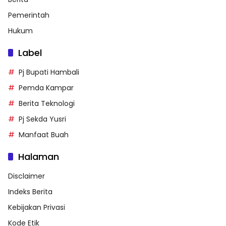
Pemerintah
Hukum
Label
Pj Bupati Hambali
Pemda Kampar
Berita Teknologi
Pj Sekda Yusri
Manfaat Buah
Halaman
Disclaimer
Indeks Berita
Kebijakan Privasi
Kode Etik