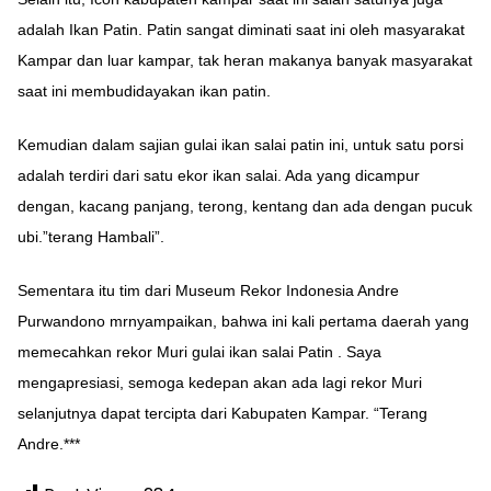
adalah Ikan Patin. Patin sangat diminati saat ini oleh masyarakat
Kampar dan luar kampar, tak heran makanya banyak masyarakat
saat ini membudidayakan ikan patin.
Kemudian dalam sajian gulai ikan salai patin ini, untuk satu porsi
adalah terdiri dari satu ekor ikan salai. Ada yang dicampur
dengan, kacang panjang, terong, kentang dan ada dengan pucuk
ubi.”terang Hambali”.
Sementara itu tim dari Museum Rekor Indonesia Andre
Purwandono mrnyampaikan, bahwa ini kali pertama daerah yang
memecahkan rekor Muri gulai ikan salai Patin . Saya
mengapresiasi, semoga kedepan akan ada lagi rekor Muri
selanjutnya dapat tercipta dari Kabupaten Kampar. “Terang
Andre.***