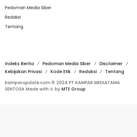
Pedoman Media Siber
Redaksi
Tentang
Indeks Berita
Pedoman Media Siber
Disclaimer
Kebijakan Privasi
Kode Etik
Redaksi
Tentang
kamparupdate.com © 2024 PT KAMPAR MEDIATAMA
SENTOSA Made with ☕ by
MTE Group