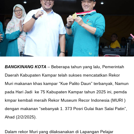
BANGKINANG KOTA
– Beberapa tahun yang lalu, Pemerintah
Daerah Kabupaten Kampar telah sukses mencatatkan Rekor
Muri makanan khas kampar “Kue Palito Daun” terbanyak, Namun
pada Hari Jadi ke 75 Kabupaten Kampar tahun 2025 ini, pemda
kmpar kembali meraih Rekor Museum Recor Indonesia (MURI )
dengan makanan “sebanyak 1. 373 Posri Gulai Ikan Salai Patin”,
Ahad (2/2/2025).
Dalam rekor Muri yang dilaksanakan di Lapangan Pelajar