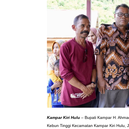
Kampar Kiri Hulu
– Bupati Kampar H. Ahma
Kebun Tinggi Kecamatan Kampar Kiri Hulu, J