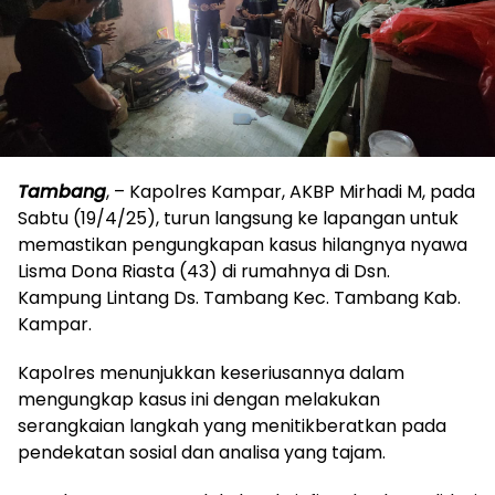
Tambang
, – Kapolres Kampar, AKBP Mirhadi M, pada
Sabtu (19/4/25), turun langsung ke lapangan untuk
memastikan pengungkapan kasus hilangnya nyawa
Lisma Dona Riasta (43) di rumahnya di Dsn.
Kampung Lintang Ds. Tambang Kec. Tambang Kab.
Kampar.
Kapolres menunjukkan keseriusannya dalam
mengungkap kasus ini dengan melakukan
serangkaian langkah yang menitikberatkan pada
pendekatan sosial dan analisa yang tajam.