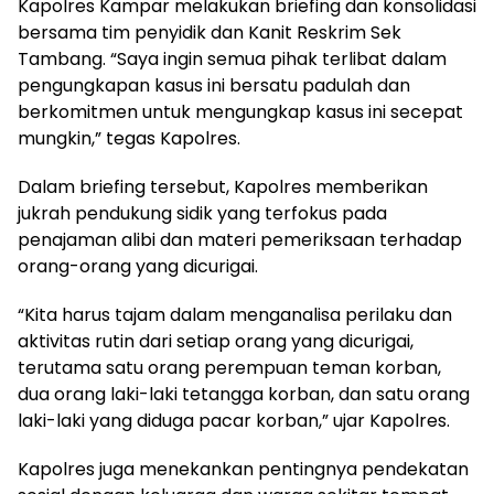
Kapolres Kampar melakukan briefing dan konsolidasi
bersama tim penyidik dan Kanit Reskrim Sek
Tambang. “Saya ingin semua pihak terlibat dalam
pengungkapan kasus ini bersatu padulah dan
berkomitmen untuk mengungkap kasus ini secepat
mungkin,” tegas Kapolres.
Dalam briefing tersebut, Kapolres memberikan
jukrah pendukung sidik yang terfokus pada
penajaman alibi dan materi pemeriksaan terhadap
orang-orang yang dicurigai.
“Kita harus tajam dalam menganalisa perilaku dan
aktivitas rutin dari setiap orang yang dicurigai,
terutama satu orang perempuan teman korban,
dua orang laki-laki tetangga korban, dan satu orang
laki-laki yang diduga pacar korban,” ujar Kapolres.
Kapolres juga menekankan pentingnya pendekatan