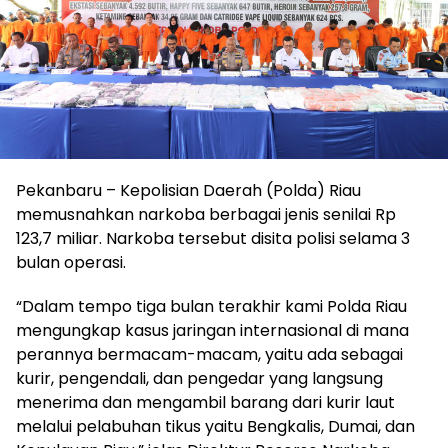
Pekanbaru – Kepolisian Daerah (Polda) Riau
memusnahkan narkoba berbagai jenis senilai Rp
123,7 miliar. Narkoba tersebut disita polisi selama 3
bulan operasi.
“Dalam tempo tiga bulan terakhir kami Polda Riau
mengungkap kasus jaringan internasional di mana
perannya bermacam-macam, yaitu ada sebagai
kurir, pengendali, dan pengedar yang langsung
menerima dan mengambil barang dari kurir laut
melalui pelabuhan tikus yaitu Bengkalis, Dumai, dan