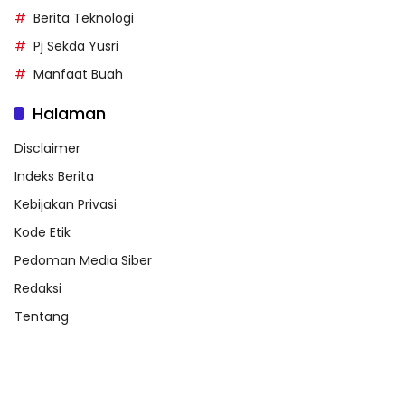
Berita Teknologi
Pj Sekda Yusri
Manfaat Buah
Halaman
Disclaimer
Indeks Berita
Kebijakan Privasi
Kode Etik
Pedoman Media Siber
Redaksi
Tentang