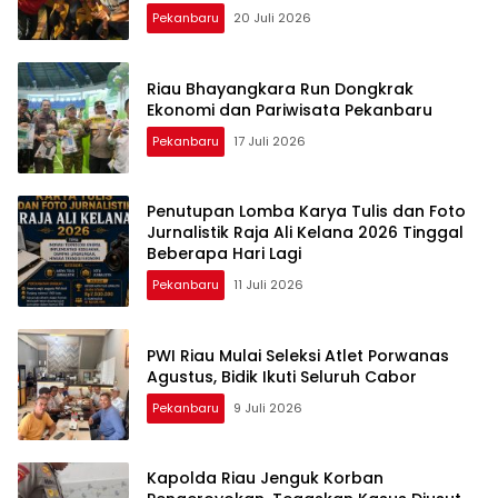
Pekanbaru
20 Juli 2026
Riau Bhayangkara Run Dongkrak
Ekonomi dan Pariwisata Pekanbaru
Pekanbaru
17 Juli 2026
Penutupan Lomba Karya Tulis dan Foto
Jurnalistik Raja Ali Kelana 2026 Tinggal
Beberapa Hari Lagi
Pekanbaru
11 Juli 2026
PWI Riau Mulai Seleksi Atlet Porwanas
Agustus, Bidik Ikuti Seluruh Cabor
Pekanbaru
9 Juli 2026
Kapolda Riau Jenguk Korban