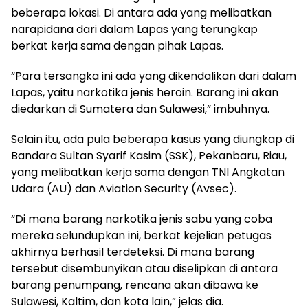
beberapa lokasi. Di antara ada yang melibatkan
narapidana dari dalam Lapas yang terungkap
berkat kerja sama dengan pihak Lapas.
“Para tersangka ini ada yang dikendalikan dari dalam
Lapas, yaitu narkotika jenis heroin. Barang ini akan
diedarkan di Sumatera dan Sulawesi,” imbuhnya.
Selain itu, ada pula beberapa kasus yang diungkap di
Bandara Sultan Syarif Kasim (SSK), Pekanbaru, Riau,
yang melibatkan kerja sama dengan TNI Angkatan
Udara (AU) dan Aviation Security (Avsec).
“Di mana barang narkotika jenis sabu yang coba
mereka selundupkan ini, berkat kejelian petugas
akhirnya berhasil terdeteksi. Di mana barang
tersebut disembunyikan atau diselipkan di antara
barang penumpang, rencana akan dibawa ke
Sulawesi, Kaltim, dan kota lain,” jelas dia.