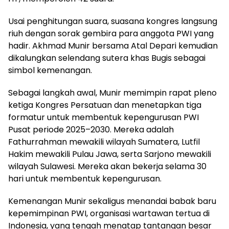
Usai penghitungan suara, suasana kongres langsung
riuh dengan sorak gembira para anggota PWI yang
hadir. Akhmad Munir bersama Atal Depari kemudian
dikalungkan selendang sutera khas Bugis sebagai
simbol kemenangan.
Sebagai langkah awal, Munir memimpin rapat pleno
ketiga Kongres Persatuan dan menetapkan tiga
formatur untuk membentuk kepengurusan PWI
Pusat periode 2025–2030. Mereka adalah
Fathurrahman mewakili wilayah Sumatera, Lutfil
Hakim mewakili Pulau Jawa, serta Sarjono mewakili
wilayah Sulawesi. Mereka akan bekerja selama 30
hari untuk membentuk kepengurusan.
Kemenangan Munir sekaligus menandai babak baru
kepemimpinan PWI, organisasi wartawan tertua di
Indonesia, yang tengah menatap tantangan besar