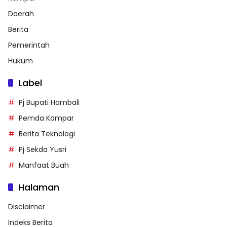
Daerah
Berita
Pemerintah
Hukum
Label
Pj Bupati Hambali
Pemda Kampar
Berita Teknologi
Pj Sekda Yusri
Manfaat Buah
Halaman
Disclaimer
Indeks Berita