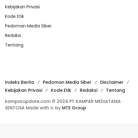
Kebijakan Privasi
Kode Etik
Pedoman Media Siber
Redaksi
Tentang
Indeks Berita
Pedoman Media Siber
Disclaimer
Kebijakan Privasi
Kode Etik
Redaksi
Tentang
kamparupdate.com © 2024 PT KAMPAR MEDIATAMA
SENTOSA Made with ☕ by
MTE Group