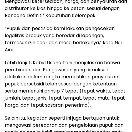
Mengawasi ketersediaan, harga, dan penyaluran dari
distributor ke kios hingga ke petani sesuai dengan
Rencana Definitif Kebutuhan Kelompok.
“Pupuk dan pestisida kami lakukan pengecekan
legalitas produk yang beredar di lapangan,
termasuk izin edar dan masa berlakunya,” kata Nur
Aini.
Lebih lanjut, Kabid Usaha Tani menjelaskan bahwa
pembinaan dan Pengawasan yang dimaksud
dilakukan dalam rangka memastikan penyaluran
pupuk bersubsidi telah sesuai dengan ketentuan
serta memenuhi prinsip 7 tepat (tepat waktu, tepat
jumlah, tepat jenis, tepat tempat, tepat mutu, tepat
harga, dan tepat sasaran penerima).
Selain itu, kegiatan seperti ini juga bertujuan untuk
mengawasi peredaran dan pengelolaan pupuk dan