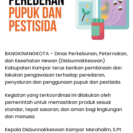
BANGKINANGKOTA – Dinas Perkebunan, Peternakan,
dan Kesehatan Hewan (Disbunnakkeswan)
Kabupaten Kampar terus berikan pembinaan dan
lakukan pengawasan terhadap peredaran,
penyaluran dan penggunaan pupuk dan pestisida.
Kegiatan yang terkoordinasi ini dilakukan oleh
pemerintah untuk memastikan produk sesuai
standar, tepat sasaran, dan aman bagi lingkungan
dan manusia.
Kepala Disbunnakkeswan Kampar Marahalim, S.Pt