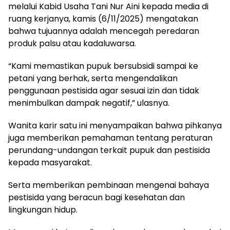
melalui Kabid Usaha Tani Nur Aini kepada media di
ruang kerjanya, kamis (6/11/2025) mengatakan
bahwa tujuannya adalah mencegah peredaran
produk palsu atau kadaluwarsa.
“Kami memastikan pupuk bersubsidi sampai ke
petani yang berhak, serta mengendalikan
penggunaan pestisida agar sesuai izin dan tidak
menimbulkan dampak negatif,” ulasnya.
Wanita karir satu ini menyampaikan bahwa pihkanya
juga memberikan pemahaman tentang peraturan
perundang-undangan terkait pupuk dan pestisida
kepada masyarakat.
Serta memberikan pembinaan mengenai bahaya
pestisida yang beracun bagi kesehatan dan
lingkungan hidup.