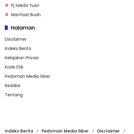
Pj Sekda Yusri
Manfaat Buah
Halaman
Disclaimer
Indeks Berita
Kebijakan Privasi
Kode Etik
Pedoman Media Siber
Redaksi
Tentang
Indeks Berita
Pedoman Media Siber
Disclaimer