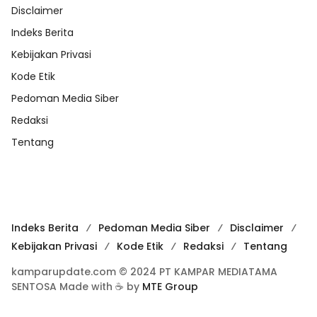
Disclaimer
Indeks Berita
Kebijakan Privasi
Kode Etik
Pedoman Media Siber
Redaksi
Tentang
Indeks Berita
Pedoman Media Siber
Disclaimer
Kebijakan Privasi
Kode Etik
Redaksi
Tentang
kamparupdate.com © 2024 PT KAMPAR MEDIATAMA
SENTOSA Made with ☕ by
MTE Group