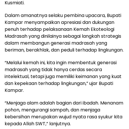
Kusmiati.
Dalam amanatnya selaku pembina upacara, Bupati
Kampar menyampaikan apresiasi dan dukungan
penuh terhadap pelaksanaan Kemah Ekoteologi
Madrasah yang dinilainya sebagai langkah strategis
dalam membangun generasi madrasah yang
beriman, berakhlak, dan peduli terhadap lingkungan.
“Melalui kemah ini, kita ingin membentuk generasi
madrasah yang tidak hanya cerdas secara
intelektual, tetapi juga memiliki keimanan yang kuat
dan kepekaan terhadap lingkungan,” ujar Bupati
Kampar.
“Menjaga alam adalah bagian dari ibadah. Menanam
pohon, mengurangi sampah, dan menjaga
kebersihan merupakan wujud nyata rasa syukur kita
kepada Allah SWT,” lanjutnya.