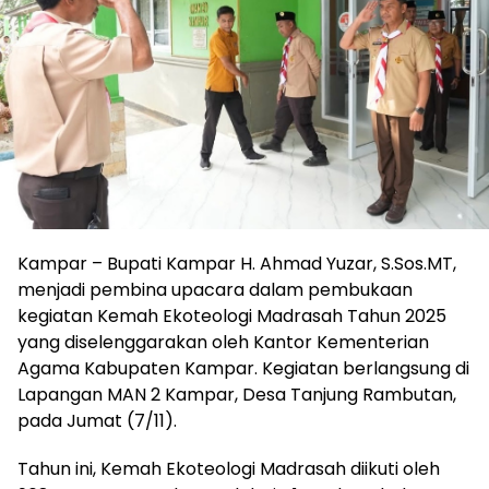
Kampar – Bupati Kampar H. Ahmad Yuzar, S.Sos.MT,
menjadi pembina upacara dalam pembukaan
kegiatan Kemah Ekoteologi Madrasah Tahun 2025
yang diselenggarakan oleh Kantor Kementerian
Agama Kabupaten Kampar. Kegiatan berlangsung di
Lapangan MAN 2 Kampar, Desa Tanjung Rambutan,
pada Jumat (7/11).
Tahun ini, Kemah Ekoteologi Madrasah diikuti oleh