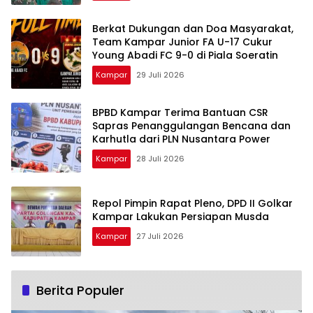
Berkat Dukungan dan Doa Masyarakat,
Team Kampar Junior FA U-17 Cukur
Young Abadi FC 9-0 di Piala Soeratin
Kampar
29 Juli 2026
BPBD Kampar Terima Bantuan CSR
Sapras Penanggulangan Bencana dan
Karhutla dari PLN Nusantara Power
Kampar
28 Juli 2026
Repol Pimpin Rapat Pleno, DPD II Golkar
Kampar Lakukan Persiapan Musda
Kampar
27 Juli 2026
Berita Populer