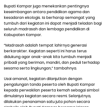
Bupati Kampar juga menekankan pentingnya
keseimbangan antara pendidikan agama dan
kesadaran ekologis. Ia berharap semangat yang
tumbuh dari kegiatan ini dapat menjadi teladan bagi
seluruh madrasah dan lembaga pendidikan di
Kabupaten Kampar.
“Madrasah adalah tempat lahirnya generasi
berkarakter. Kegiatan seperti ini harus terus
didukung agar anak-anak kita tumbuh menjadi
pribadi yang beriman, mandiri, dan peduli terhadap
sesama serta lingkungan,” tambahnya.
Usai amanat, kegiatan dilanjutkan dengan
pengalungan tanda peserta oleh Bupati Kampar
kepada perwakilan peserta kemah sebagai simbol
dimulainya kegiatan secara resmi. Selanjutnya,
dilakukan penanaman satu juta pohon secara