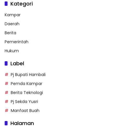
Kategori
Kampar
Daerah
Berita
Pemerintah
Hukum
Label
Pj Bupati Hambali
Pemda Kampar
Berita Teknologi
Pj Sekda Yusri
Manfaat Buah
Halaman