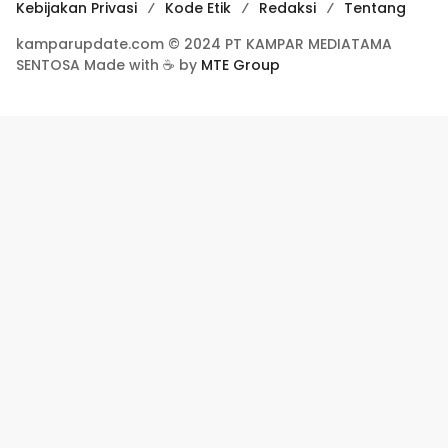
Kebijakan Privasi
Kode Etik
Redaksi
Tentang
kamparupdate.com © 2024 PT KAMPAR MEDIATAMA
SENTOSA Made with ☕ by
MTE Group