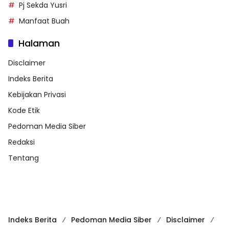
Pj Sekda Yusri
Manfaat Buah
Halaman
Disclaimer
Indeks Berita
Kebijakan Privasi
Kode Etik
Pedoman Media Siber
Redaksi
Tentang
Indeks Berita
Pedoman Media Siber
Disclaimer