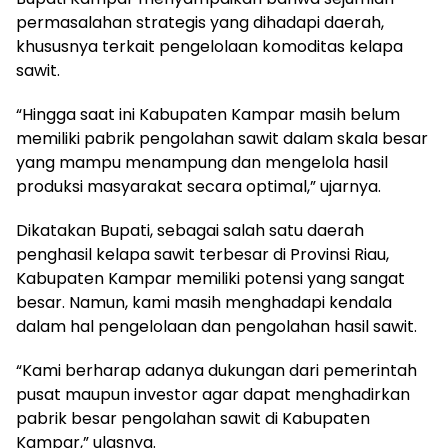
permasalahan strategis yang dihadapi daerah,
khususnya terkait pengelolaan komoditas kelapa
sawit.
“Hingga saat ini Kabupaten Kampar masih belum
memiliki pabrik pengolahan sawit dalam skala besar
yang mampu menampung dan mengelola hasil
produksi masyarakat secara optimal,” ujarnya.
Dikatakan Bupati, sebagai salah satu daerah
penghasil kelapa sawit terbesar di Provinsi Riau,
Kabupaten Kampar memiliki potensi yang sangat
besar. Namun, kami masih menghadapi kendala
dalam hal pengelolaan dan pengolahan hasil sawit.
“Kami berharap adanya dukungan dari pemerintah
pusat maupun investor agar dapat menghadirkan
pabrik besar pengolahan sawit di Kabupaten
Kampar,” ulasnya.