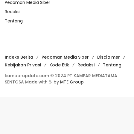
Pedoman Media Siber
Redaksi
Tentang
Indeks Berita
Pedoman Media Siber
Disclaimer
Kebijakan Privasi
Kode Etik
Redaksi
Tentang
kamparupdate.com © 2024 PT KAMPAR MEDIATAMA
SENTOSA Made with ☕ by
MTE Group