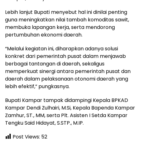
Lebih lanjut Bupati menyebut hal ini dinilai penting
guna meningkatkan nilai tambah komoditas sawit,
membuka lapangan kerja, serta mendorong
pertumbuhan ekonomi daerah.
“Melalui kegiatan ini, diharapkan adanya solusi
konkret dari pemerintah pusat dalam menjawab
berbagai tantangan di daerah, sekaligus
memperkuat sinergi antara pemerintah pusat dan
daerah dalam pelaksanaan otonomi daerah yang
lebih efektif,” pungkasnya.
Bupati Kampar tampak didampingi Kepala BPKAD
Kampar Dendi Zulhairi, M.Si, Kepala Bapenda Kampar
Zamhur, ST., MM, serta Plt. Asisten I Setda Kampar
Tengku Said Hidayat, S.STP., M.IP.
Post Views:
52