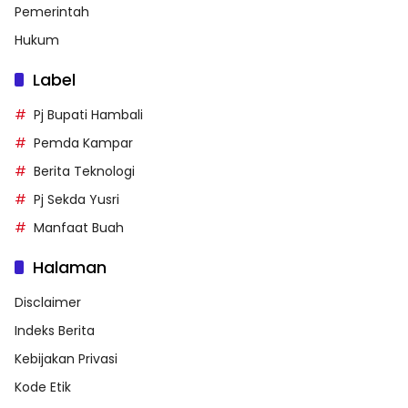
Pemerintah
Hukum
Label
Pj Bupati Hambali
Pemda Kampar
Berita Teknologi
Pj Sekda Yusri
Manfaat Buah
Halaman
Disclaimer
Indeks Berita
Kebijakan Privasi
Kode Etik