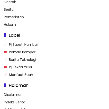
Daerah
Berita
Pemerintah
Hukum
Label
Pj Bupati Hambali
Pemda Kampar
Berita Teknologi
Pj Sekda Yusri
Manfaat Buah
Halaman
Disclaimer
Indeks Berita