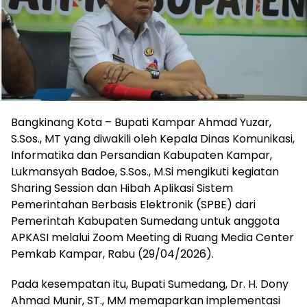
Bangkinang Kota – Bupati Kampar Ahmad Yuzar,
S.Sos., MT yang diwakili oleh Kepala Dinas Komunikasi,
Informatika dan Persandian Kabupaten Kampar,
Lukmansyah Badoe, S.Sos., M.Si mengikuti kegiatan
Sharing Session dan Hibah Aplikasi Sistem
Pemerintahan Berbasis Elektronik (SPBE) dari
Pemerintah Kabupaten Sumedang untuk anggota
APKASI melalui Zoom Meeting di Ruang Media Center
Pemkab Kampar, Rabu (29/04/2026).
Pada kesempatan itu, Bupati Sumedang, Dr. H. Dony
Ahmad Munir, ST., MM memaparkan implementasi