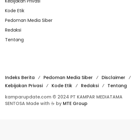
Kebijakan Privasi
Kode Etik
Pedoman Media Siber
Redaksi
Tentang
Indeks Berita
Pedoman Media Siber
Disclaimer
Kebijakan Privasi
Kode Etik
Redaksi
Tentang
kamparupdate.com © 2024 PT KAMPAR MEDIATAMA
SENTOSA Made with ☕ by
MTE Group