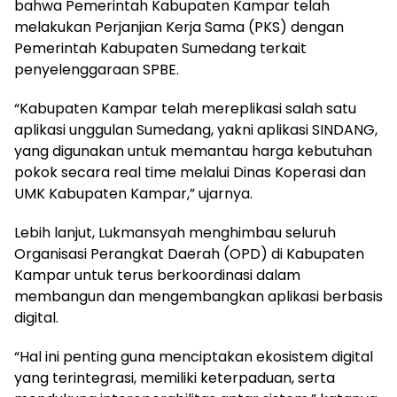
bahwa Pemerintah Kabupaten Kampar telah
melakukan Perjanjian Kerja Sama (PKS) dengan
Pemerintah Kabupaten Sumedang terkait
penyelenggaraan SPBE.
“Kabupaten Kampar telah mereplikasi salah satu
aplikasi unggulan Sumedang, yakni aplikasi SINDANG,
yang digunakan untuk memantau harga kebutuhan
pokok secara real time melalui Dinas Koperasi dan
UMK Kabupaten Kampar,” ujarnya.
Lebih lanjut, Lukmansyah menghimbau seluruh
Organisasi Perangkat Daerah (OPD) di Kabupaten
Kampar untuk terus berkoordinasi dalam
membangun dan mengembangkan aplikasi berbasis
digital.
“Hal ini penting guna menciptakan ekosistem digital
yang terintegrasi, memiliki keterpaduan, serta