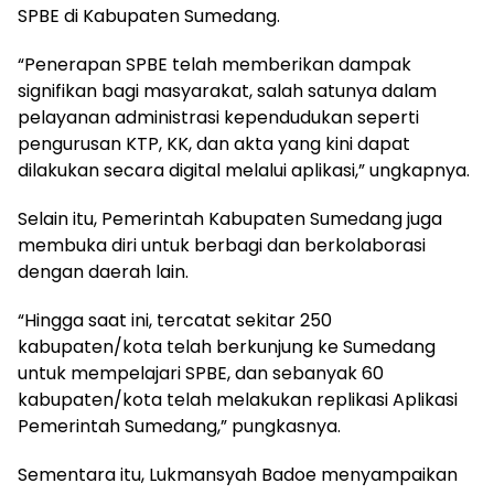
SPBE di Kabupaten Sumedang.
“Penerapan SPBE telah memberikan dampak
signifikan bagi masyarakat, salah satunya dalam
pelayanan administrasi kependudukan seperti
pengurusan KTP, KK, dan akta yang kini dapat
dilakukan secara digital melalui aplikasi,” ungkapnya.
Selain itu, Pemerintah Kabupaten Sumedang juga
membuka diri untuk berbagi dan berkolaborasi
dengan daerah lain.
“Hingga saat ini, tercatat sekitar 250
kabupaten/kota telah berkunjung ke Sumedang
untuk mempelajari SPBE, dan sebanyak 60
kabupaten/kota telah melakukan replikasi Aplikasi
Pemerintah Sumedang,” pungkasnya.
Sementara itu, Lukmansyah Badoe menyampaikan