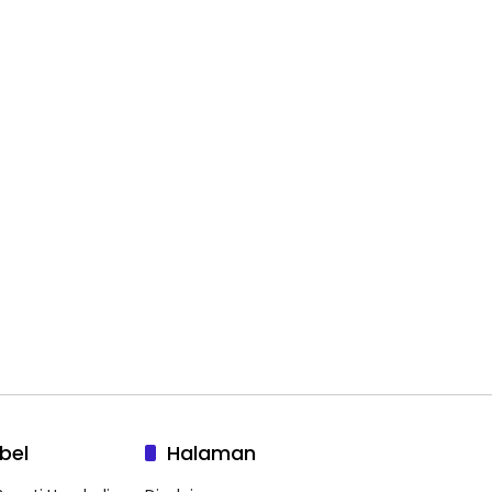
bel
Halaman