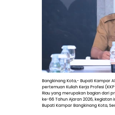
Bangkinang Kota,- Bupati Kampar A
pertemuan Kuliah Kerja Profesi (K
Riau yang merupakan bagian dari pr
ke-66 Tahun Ajaran 2026, kegiatan in
Bupati Kampar Bangkinang Kota, Sen