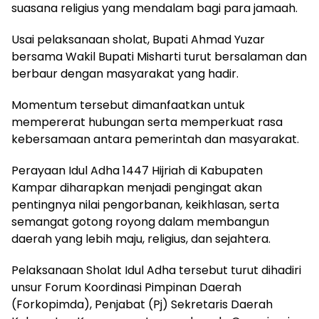
suasana religius yang mendalam bagi para jamaah.
Usai pelaksanaan sholat, Bupati Ahmad Yuzar
bersama Wakil Bupati Misharti turut bersalaman dan
berbaur dengan masyarakat yang hadir.
Momentum tersebut dimanfaatkan untuk
mempererat hubungan serta memperkuat rasa
kebersamaan antara pemerintah dan masyarakat.
Perayaan Idul Adha 1447 Hijriah di Kabupaten
Kampar diharapkan menjadi pengingat akan
pentingnya nilai pengorbanan, keikhlasan, serta
semangat gotong royong dalam membangun
daerah yang lebih maju, religius, dan sejahtera.
Pelaksanaan Sholat Idul Adha tersebut turut dihadiri
unsur Forum Koordinasi Pimpinan Daerah
(Forkopimda), Penjabat (Pj) Sekretaris Daerah