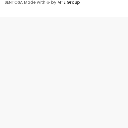
SENTOSA Made with ☕ by
MTE Group