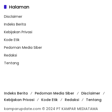
Halaman
Disclaimer
Indeks Berita
Kebijakan Privasi
Kode Etik
Pedoman Media Siber
Redaksi
Tentang
Indeks Berita
Pedoman Media Siber
Disclaimer
Kebijakan Privasi
Kode Etik
Redaksi
Tentang
kamparupdate.com © 2024 PT KAMPAR MEDIATAMA