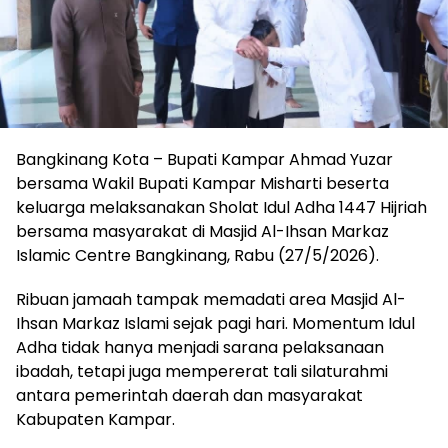
Bangkinang Kota – Bupati Kampar Ahmad Yuzar
bersama Wakil Bupati Kampar Misharti beserta
keluarga melaksanakan Sholat Idul Adha 1447 Hijriah
bersama masyarakat di Masjid Al-Ihsan Markaz
Islamic Centre Bangkinang, Rabu (27/5/2026).
Ribuan jamaah tampak memadati area Masjid Al-
Ihsan Markaz Islami sejak pagi hari. Momentum Idul
Adha tidak hanya menjadi sarana pelaksanaan
ibadah, tetapi juga mempererat tali silaturahmi
antara pemerintah daerah dan masyarakat
Kabupaten Kampar.