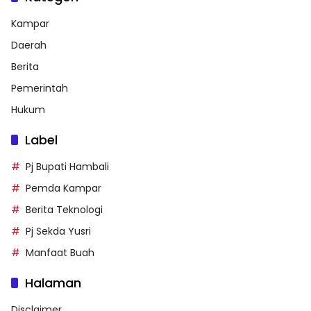
Kampar
Daerah
Berita
Pemerintah
Hukum
Label
Pj Bupati Hambali
Pemda Kampar
Berita Teknologi
Pj Sekda Yusri
Manfaat Buah
Halaman
Disclaimer