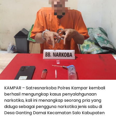
KAMPAR – Satresnarkoba Polres Kampar kembali
berhasil mengungkap kasus penyalahgunaan
narkotika, kali ini menangkap seorang pria yang
diduga sebagai pengguna narkotika jenis sabu di
Desa Ganting Damai Kecamatan Salo Kabupaten