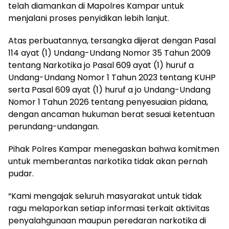
telah diamankan di Mapolres Kampar untuk
menjalani proses penyidikan lebih lanjut.
Atas perbuatannya, tersangka dijerat dengan Pasal
114 ayat (1) Undang-Undang Nomor 35 Tahun 2009
tentang Narkotika jo Pasal 609 ayat (1) huruf a
Undang-Undang Nomor 1 Tahun 2023 tentang KUHP
serta Pasal 609 ayat (1) huruf a jo Undang-Undang
Nomor 1 Tahun 2026 tentang penyesuaian pidana,
dengan ancaman hukuman berat sesuai ketentuan
perundang-undangan.
Pihak Polres Kampar menegaskan bahwa komitmen
untuk memberantas narkotika tidak akan pernah
pudar.
“Kami mengajak seluruh masyarakat untuk tidak
ragu melaporkan setiap informasi terkait aktivitas
penyalahgunaan maupun peredaran narkotika di