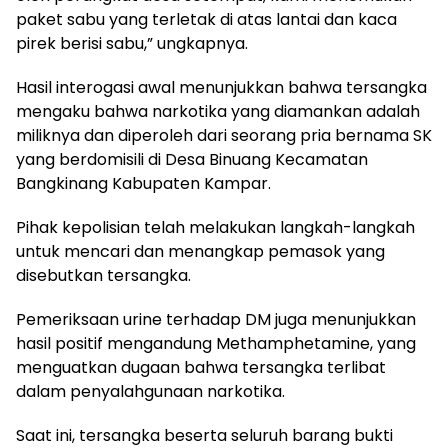
paket sabu yang terletak di atas lantai dan kaca
pirek berisi sabu,” ungkapnya.
Hasil interogasi awal menunjukkan bahwa tersangka
mengaku bahwa narkotika yang diamankan adalah
miliknya dan diperoleh dari seorang pria bernama SK
yang berdomisili di Desa Binuang Kecamatan
Bangkinang Kabupaten Kampar.
Pihak kepolisian telah melakukan langkah-langkah
untuk mencari dan menangkap pemasok yang
disebutkan tersangka.
Pemeriksaan urine terhadap DM juga menunjukkan
hasil positif mengandung Methamphetamine, yang
menguatkan dugaan bahwa tersangka terlibat
dalam penyalahgunaan narkotika.
Saat ini, tersangka beserta seluruh barang bukti