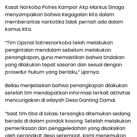
Kasat Narkoba Polres Kampar Akp Markus Sinaga
menyampaikan bahwa Kegagalan kita dalam
memberantas narkotika tidak pernah ada dalam
kamus kita.
“Tim Opsnal Satresnarkoba telah melakukan
pengintaian mendalam sebelum melakukan
penangkapan, guna memastikan bahwa tindakan
yang dilakukan tepat sasaran dan sesuai dengan
prosedur hukum yang berlaku,” ujarnya.
Beliau menjelaskan bahwa penangkapan dilakukan
setelah tim mendapatkan informasi terkait aktivitas
mencurigakan di wilayah Desa Ganting Damai.
“Saat tim tiba di lokasi, tersangka ditemukan sedang
berada di dalam pondok kosong. Setelah melakukan
pemeriksaan dan penggeledahan yang disaksikan
oleh perangkat desa setempat, kami menemukan