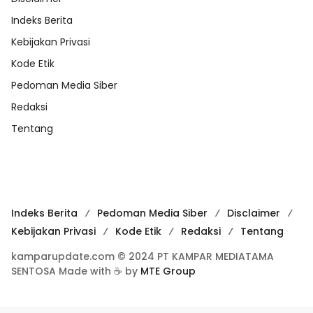
Indeks Berita
Kebijakan Privasi
Kode Etik
Pedoman Media Siber
Redaksi
Tentang
Indeks Berita
Pedoman Media Siber
Disclaimer
Kebijakan Privasi
Kode Etik
Redaksi
Tentang
kamparupdate.com © 2024 PT KAMPAR MEDIATAMA
SENTOSA Made with ☕ by
MTE Group