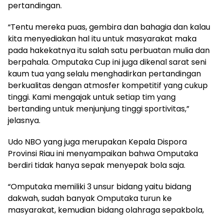
pertandingan.
“Tentu mereka puas, gembira dan bahagia dan kalau
kita menyediakan hal itu untuk masyarakat maka
pada hakekatnya itu salah satu perbuatan mulia dan
berpahala. Omputaka Cup ini juga dikenal sarat seni
kaum tua yang selalu menghadirkan pertandingan
berkualitas dengan atmosfer kompetitif yang cukup
tinggi. Kami mengajak untuk setiap tim yang
bertanding untuk menjunjung tinggi sportivitas,”
jelasnya.
Udo NBO yang juga merupakan Kepala Dispora
Provinsi Riau ini menyampaikan bahwa Omputaka
berdiri tidak hanya sepak menyepak bola saja.
“Omputaka memiliki 3 unsur bidang yaitu bidang
dakwah, sudah banyak Omputaka turun ke
masyarakat, kemudian bidang olahraga sepakbola,