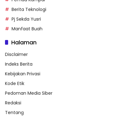
Berita Teknologi
Pj Sekda Yusri
Manfaat Buah
Halaman
Disclaimer
Indeks Berita
Kebijakan Privasi
Kode Etik
Pedoman Media Siber
Redaksi
Tentang