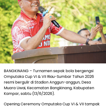
BANGKINANG – Turnamen sepak bola bergengsi
Omputaka Cup VI & VII Riau-Sumbar Tahun 2026
resmi bergulir di Stadion Anggun-anggun, Desa
Muara Uwai, Kecamatan Bangkinang, Kabupaten
Kampar, sabtu (13/6/2026).
Opening Ceremony Omputaka Cup VI & VII tampak