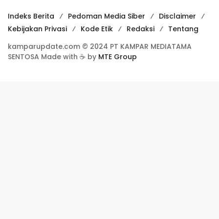
Indeks Berita
Pedoman Media Siber
Disclaimer
Kebijakan Privasi
Kode Etik
Redaksi
Tentang
kamparupdate.com © 2024 PT KAMPAR MEDIATAMA
SENTOSA Made with ☕ by
MTE Group