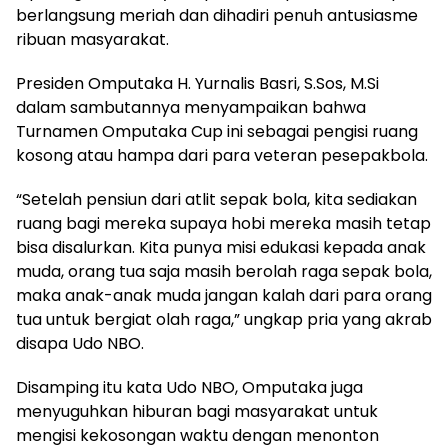
berlangsung meriah dan dihadiri penuh antusiasme
ribuan masyarakat.
Presiden Omputaka H. Yurnalis Basri, S.Sos, M.Si
dalam sambutannya menyampaikan bahwa
Turnamen Omputaka Cup ini sebagai pengisi ruang
kosong atau hampa dari para veteran pesepakbola.
“Setelah pensiun dari atlit sepak bola, kita sediakan
ruang bagi mereka supaya hobi mereka masih tetap
bisa disalurkan. Kita punya misi edukasi kepada anak
muda, orang tua saja masih berolah raga sepak bola,
maka anak-anak muda jangan kalah dari para orang
tua untuk bergiat olah raga,” ungkap pria yang akrab
disapa Udo NBO.
Disamping itu kata Udo NBO, Omputaka juga
menyuguhkan hiburan bagi masyarakat untuk
mengisi kekosongan waktu dengan menonton