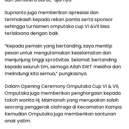
Suprianto juga memberikan apresiasi dan
terimakasih kepada rekan pantia serta sponsor
sehingga turnamen omputaka cup VI &VII bisa
terlaksana dengan baik.
“Kepada pemain yang bertanding, saya menitip
pesan untuk mengutamakan keselamatan dan
menjunjung tinggi sprotivitas. Selamat bertanding
kepada seluruh tim, semoga Allah SWT meidhoi dan
melindungi kita semua,” pungkasnya.
Dalam Opening Ceremony Omputaka Cup VI & VII,
Omputaka juga memberikan penghargaan kepada
tokoh wanita Hj. Maimanah yang merupakan salah
seorang penggerak olahraga di Kecamatan Kampa.
Kemudian Omputaka juga memberikan santunan
anak yatim.