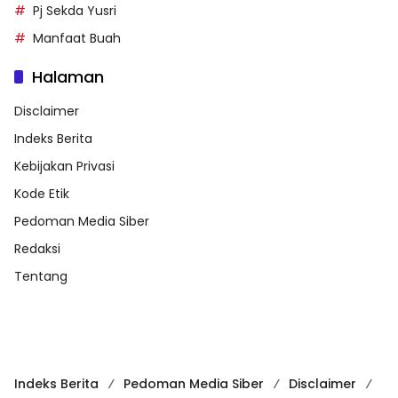
Pj Sekda Yusri
Manfaat Buah
Halaman
Disclaimer
Indeks Berita
Kebijakan Privasi
Kode Etik
Pedoman Media Siber
Redaksi
Tentang
Indeks Berita
Pedoman Media Siber
Disclaimer