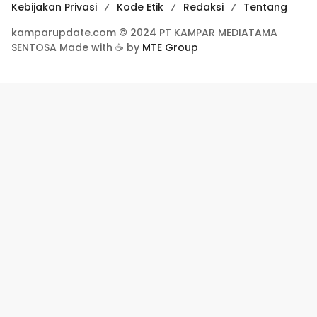
Kebijakan Privasi
Kode Etik
Redaksi
Tentang
kamparupdate.com © 2024 PT KAMPAR MEDIATAMA
SENTOSA Made with ☕ by
MTE Group