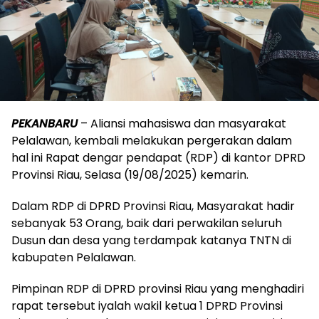
PEKANBARU
– Aliansi mahasiswa dan masyarakat
Pelalawan, kembali melakukan pergerakan dalam
hal ini Rapat dengar pendapat (RDP) di kantor DPRD
Provinsi Riau, Selasa (19/08/2025) kemarin.
Dalam RDP di DPRD Provinsi Riau, Masyarakat hadir
sebanyak 53 Orang, baik dari perwakilan seluruh
Dusun dan desa yang terdampak katanya TNTN di
kabupaten Pelalawan.
Pimpinan RDP di DPRD provinsi Riau yang menghadiri
rapat tersebut iyalah wakil ketua 1 DPRD Provinsi