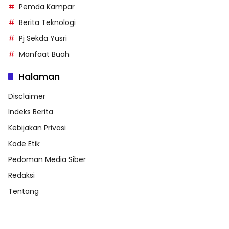
Pemda Kampar
Berita Teknologi
Pj Sekda Yusri
Manfaat Buah
Halaman
Disclaimer
Indeks Berita
Kebijakan Privasi
Kode Etik
Pedoman Media Siber
Redaksi
Tentang