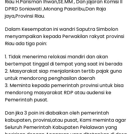
Riau H.Parisman Ihwan,SE.MM , Dan jajaran Komisi II
DPRD Soniawati ,Monang Pasaribu,Dan Raja
jaya,Provinsi Riau.
Dalam Kesempatan ini wandri Saputra Simbolon
menyampaikan kepada Perwakilan rakyat provinsi
Riau ada tiga poin:
1. Tidak menerima relokasi mandiri dan akan
bertempat tinggal di tempat yang saat ini berada
2. Masyarakat siap menjalankan tertib pajak guna
untuk mendorong penghasilan daerah
3. Meminta kepada pemerintah provinsi untuk bisa
mendorong masyarakat RDP atau audensi ke
Pemerintah pusat.
Dan jika 3 poin ini diabaikan oleh pemerintah
kabupaten, provinsi,atau pusat, Kami meminta agar
Seluruh Pemerintah Kabupaten Pelalawan yang