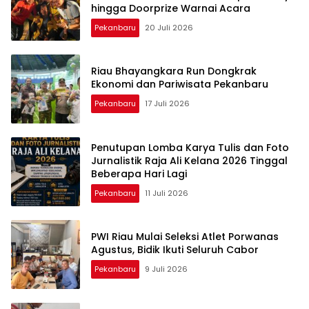
hingga Doorprize Warnai Acara
Pekanbaru
20 Juli 2026
Riau Bhayangkara Run Dongkrak
Ekonomi dan Pariwisata Pekanbaru
Pekanbaru
17 Juli 2026
Penutupan Lomba Karya Tulis dan Foto
Jurnalistik Raja Ali Kelana 2026 Tinggal
Beberapa Hari Lagi
Pekanbaru
11 Juli 2026
PWI Riau Mulai Seleksi Atlet Porwanas
Agustus, Bidik Ikuti Seluruh Cabor
Pekanbaru
9 Juli 2026