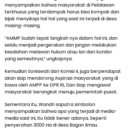
menyampaikan bahwa masyarakat di Pelalawan
terkhusus yang terdampak harus bisa kompak dan
bijak menyikapi hal hal yang saat ini terjadi di desa
masing-masing.
”AMMP Sudah tepat langkah nya dalam hal ini, dan
selalu menjadi pergerakan dan jangan melakukan
kesalahan melawan hukum atau lari dari koridor
yang semestinya,” ungkapnya.
Kemudian Soniawati dari Komisi II, juga berpendapat
akan siap mendorong Aspirasi masyarakat yang di
bawa oleh AMPP ke DPR RI, Dan Siap mengawal
masyarakat berangkat menuju pemerintah pusat.
Sementara itu, Wandri saputra simbolon
menyampaikan bahwa apa yang terjadi di media-
media saat ini, itu tidak bener adanya, Seperti
penyerahan 3000 Ha di desa Bagan limau.