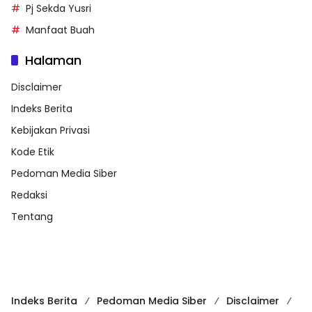
Pj Sekda Yusri
Manfaat Buah
Halaman
Disclaimer
Indeks Berita
Kebijakan Privasi
Kode Etik
Pedoman Media Siber
Redaksi
Tentang
Indeks Berita
Pedoman Media Siber
Disclaimer