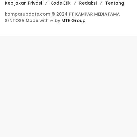
Kebijakan Privasi
Kode Etik
Redaksi
Tentang
kamparupdate.com © 2024 PT KAMPAR MEDIATAMA
SENTOSA Made with ☕ by
MTE Group