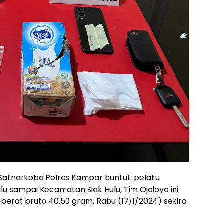
Satnarkoba Polres Kampar buntuti pelaku
 sampai Kecamatan Siak Hulu, Tim Ojoloyo ini
erat bruto 40.50 gram, Rabu (17/1/2024) sekira